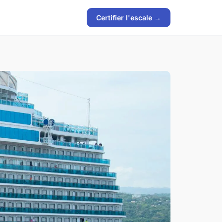
Certifier l'escale →