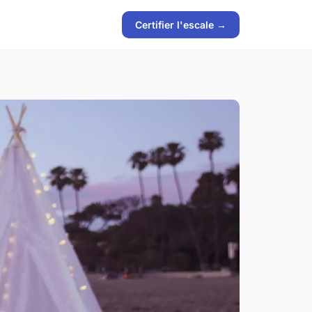
Certifier l'escale →