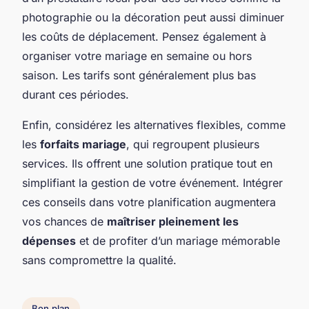
photographie ou la décoration peut aussi diminuer
les coûts de déplacement. Pensez également à
organiser votre mariage en semaine ou hors
saison. Les tarifs sont généralement plus bas
durant ces périodes.
Enfin, considérez les alternatives flexibles, comme
les
forfaits mariage
, qui regroupent plusieurs
services. Ils offrent une solution pratique tout en
simplifiant la gestion de votre événement. Intégrer
ces conseils dans votre planification augmentera
vos chances de
maîtriser pleinement les
dépenses
et de profiter d’un mariage mémorable
sans compromettre la qualité.
Bon plan