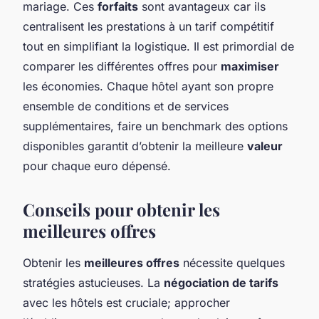
mariage. Ces
forfaits
sont avantageux car ils
centralisent les prestations à un tarif compétitif
tout en simplifiant la logistique. Il est primordial de
comparer les différentes offres pour
maximiser
les économies. Chaque hôtel ayant son propre
ensemble de conditions et de services
supplémentaires, faire un benchmark des options
disponibles garantit d’obtenir la meilleure
valeur
pour chaque euro dépensé.
Conseils pour obtenir les
meilleures offres
Obtenir les
meilleures offres
nécessite quelques
stratégies astucieuses. La
négociation de tarifs
avec les hôtels est cruciale; approcher