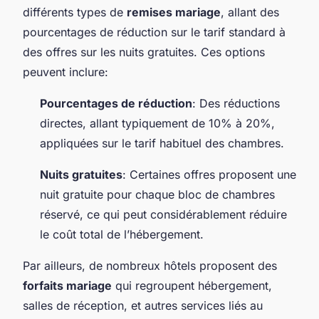
différents types de
remises mariage
, allant des
pourcentages de réduction sur le tarif standard à
des offres sur les nuits gratuites. Ces options
peuvent inclure:
Pourcentages de réduction
: Des réductions
directes, allant typiquement de 10% à 20%,
appliquées sur le tarif habituel des chambres.
Nuits gratuites
: Certaines offres proposent une
nuit gratuite pour chaque bloc de chambres
réservé, ce qui peut considérablement réduire
le coût total de l’hébergement.
Par ailleurs, de nombreux hôtels proposent des
forfaits mariage
qui regroupent hébergement,
salles de réception, et autres services liés au