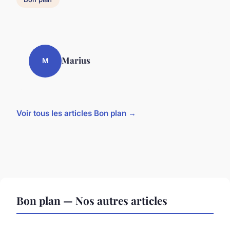
Marius
M
Voir tous les articles Bon plan →
Bon plan — Nos autres articles