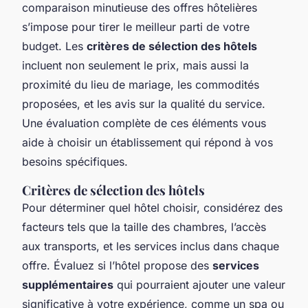
comparaison minutieuse des offres hôtelières
s’impose pour tirer le meilleur parti de votre
budget. Les
critères de sélection des hôtels
incluent non seulement le prix, mais aussi la
proximité du lieu de mariage, les commodités
proposées, et les avis sur la qualité du service.
Une évaluation complète de ces éléments vous
aide à choisir un établissement qui répond à vos
besoins spécifiques.
Critères de sélection des hôtels
Pour déterminer quel hôtel choisir, considérez des
facteurs tels que la taille des chambres, l’accès
aux transports, et les services inclus dans chaque
offre. Évaluez si l’hôtel propose des
services
supplémentaires
qui pourraient ajouter une valeur
significative à votre expérience, comme un spa ou