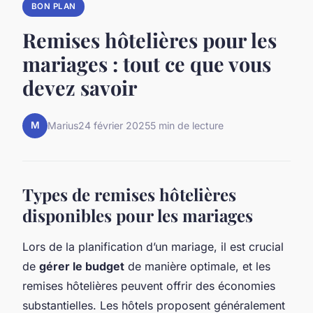
BON PLAN
Remises hôtelières pour les
mariages : tout ce que vous
devez savoir
M
Marius
24 février 2025
5 min de lecture
Types de remises hôtelières
disponibles pour les mariages
Lors de la planification d’un mariage, il est crucial
de
gérer le budget
de manière optimale, et les
remises hôtelières peuvent offrir des économies
substantielles. Les hôtels proposent généralement