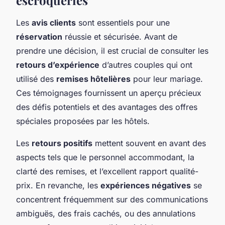
Les
avis clients
sont essentiels pour une
réservation
réussie et sécurisée. Avant de
prendre une décision, il est crucial de consulter les
retours d’expérience
d’autres couples qui ont
utilisé des
remises hôtelières
pour leur mariage.
Ces témoignages fournissent un aperçu précieux
des défis potentiels et des avantages des offres
spéciales proposées par les hôtels.
Les
retours positifs
mettent souvent en avant des
aspects tels que le personnel accommodant, la
clarté des remises, et l’excellent rapport qualité-
prix. En revanche, les
expériences négatives
se
concentrent fréquemment sur des communications
ambiguës, des frais cachés, ou des annulations