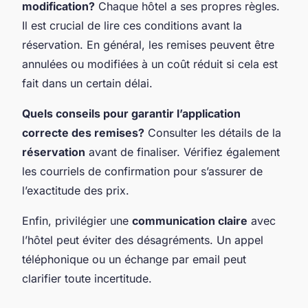
modification?
Chaque hôtel a ses propres règles.
Il est crucial de lire ces conditions avant la
réservation. En général, les remises peuvent être
annulées ou modifiées à un coût réduit si cela est
fait dans un certain délai.
Quels conseils pour garantir l’application
correcte des remises?
Consulter les détails de la
réservation
avant de finaliser. Vérifiez également
les courriels de confirmation pour s’assurer de
l’exactitude des prix.
Enfin, privilégier une
communication claire
avec
l’hôtel peut éviter des désagréments. Un appel
téléphonique ou un échange par email peut
clarifier toute incertitude.