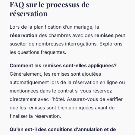
FAQ sur le processus de
réservation
Lors de la planification d’un mariage, la
réservation
des chambres avec des
remises
peut
susciter de nombreuses interrogations. Explorons
les questions fréquentes.
Comment les remises sont-elles appliquées?
Généralement, les remises sont ajoutées
automatiquement lors de la réservation en ligne ou
mentionnées dans le contrat si vous réservez
directement avec l’hôtel.
Assurez-vous de vérifier
que les remises sont bien appliquées avant de
finaliser la réservation.
Qu’en est-il des conditions d’annulation et de