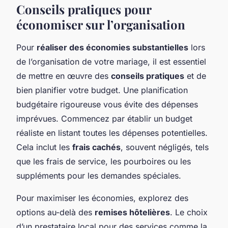
Conseils pratiques pour
économiser sur l’organisation
Pour
réaliser des économies substantielles
lors
de l’organisation de votre mariage, il est essentiel
de mettre en œuvre des
conseils pratiques
et de
bien planifier votre budget. Une planification
budgétaire rigoureuse vous évite des dépenses
imprévues. Commencez par établir un budget
réaliste en listant toutes les dépenses potentielles.
Cela inclut les
frais cachés
, souvent négligés, tels
que les frais de service, les pourboires ou les
suppléments pour les demandes spéciales.
Pour maximiser les économies, explorez des
options au-delà des
remises hôtelières
. Le choix
d’un prestataire local pour des services comme la