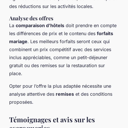
des réductions sur les activités locales.
Analyse des offres
La
comparaison d’hôtels
doit prendre en compte
les différences de prix et le contenu des
forfaits
mariage
. Les meilleurs forfaits seront ceux qui
combinent un prix compétitif avec des services
inclus appréciables, comme un petit-déjeuner
gratuit ou des remises sur la restauration sur
place.
Opter pour l’offre la plus adaptée nécessite une
analyse attentive des
remises
et des conditions
proposées.
Témoignages et avis sur les
escroqueries