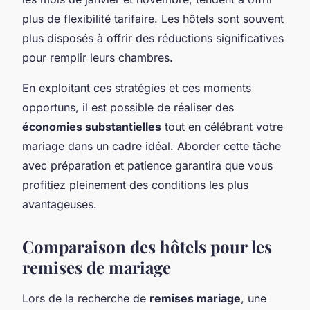
plus de flexibilité tarifaire. Les hôtels sont souvent
plus disposés à offrir des réductions significatives
pour remplir leurs chambres.
En exploitant ces stratégies et ces moments
opportuns, il est possible de réaliser des
économies substantielles
tout en célébrant votre
mariage dans un cadre idéal. Aborder cette tâche
avec préparation et patience garantira que vous
profitiez pleinement des conditions les plus
avantageuses.
Comparaison des hôtels pour les
remises de mariage
Lors de la recherche de
remises mariage
, une