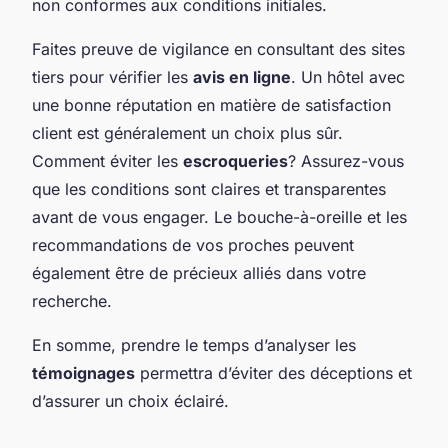
non conformes aux conditions initiales.
Faites preuve de vigilance en consultant des sites
tiers pour vérifier les
avis en ligne
. Un hôtel avec
une bonne réputation en matière de satisfaction
client est généralement un choix plus sûr.
Comment éviter les
escroqueries
? Assurez-vous
que les conditions sont claires et transparentes
avant de vous engager. Le bouche-à-oreille et les
recommandations de vos proches peuvent
également être de précieux alliés dans votre
recherche.
En somme, prendre le temps d’analyser les
témoignages
permettra d’éviter des déceptions et
d’assurer un choix éclairé.