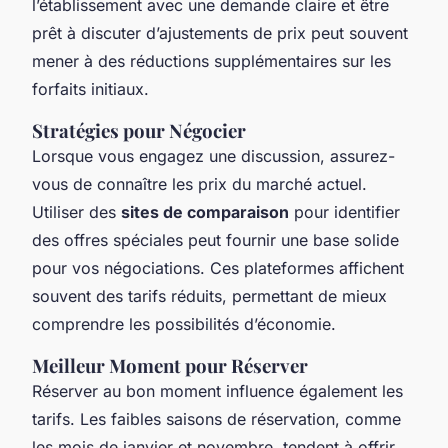
l’établissement avec une demande claire et être
prêt à discuter d’ajustements de prix peut souvent
mener à des réductions supplémentaires sur les
forfaits initiaux.
Stratégies pour Négocier
Lorsque vous engagez une discussion, assurez-
vous de connaître les prix du marché actuel.
Utiliser des
sites de comparaison
pour identifier
des offres spéciales peut fournir une base solide
pour vos négociations. Ces plateformes affichent
souvent des tarifs réduits, permettant de mieux
comprendre les possibilités d’économie.
Meilleur Moment pour Réserver
Réserver au bon moment influence également les
tarifs. Les faibles saisons de réservation, comme
les mois de janvier et novembre, tendent à offrir