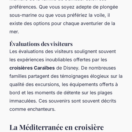
préférences. Que vous soyez adepte de plongée
sous-marine ou que vous préfériez la voile, il
existe des options pour chaque aventurier de la
mer.
Évaluations des visiteurs
Les évaluations des visiteurs soulignent souvent
les expériences inoubliables offertes par les
croisières Caraïbes
de Disney. De nombreuses
familles partagent des témoignages élogieux sur la
qualité des excursions, les équipements offerts à
bord et les moments de détente sur les plages
immaculées. Ces souvenirs sont souvent décrits
comme enchanteurs.
La Méditerranée en croisière