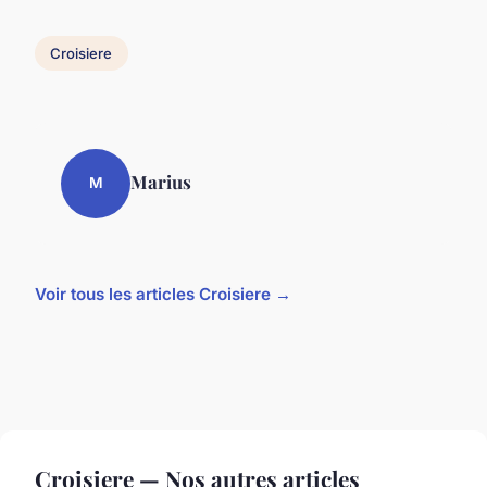
Croisiere
Marius
M
Voir tous les articles Croisiere →
Croisiere — Nos autres articles