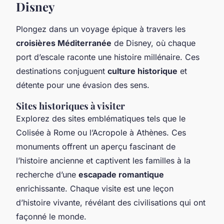
Disney
Plongez dans un voyage épique à travers les
croisières Méditerranée
de Disney, où chaque
port d’escale raconte une histoire millénaire. Ces
destinations conjuguent
culture historique
et
détente pour une évasion des sens.
Sites historiques à visiter
Explorez des sites emblématiques tels que le
Colisée à Rome ou l’Acropole à Athènes. Ces
monuments offrent un aperçu fascinant de
l’histoire ancienne et captivent les familles à la
recherche d’une
escapade romantique
enrichissante. Chaque visite est une leçon
d’histoire vivante, révélant des civilisations qui ont
façonné le monde.