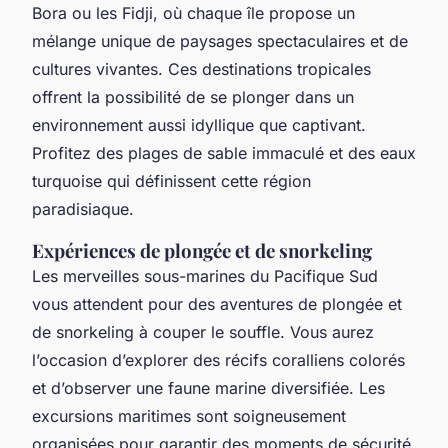
Bora ou les Fidji, où chaque île propose un
mélange unique de paysages spectaculaires et de
cultures vivantes. Ces destinations tropicales
offrent la possibilité de se plonger dans un
environnement aussi idyllique que captivant.
Profitez des plages de sable immaculé et des eaux
turquoise qui définissent cette région
paradisiaque.
Expériences de plongée et de snorkeling
Les merveilles sous-marines du Pacifique Sud
vous attendent pour des aventures de plongée et
de snorkeling à couper le souffle. Vous aurez
l’occasion d’explorer des récifs coralliens colorés
et d’observer une faune marine diversifiée. Les
excursions maritimes sont soigneusement
organisées pour garantir des moments de sécurité