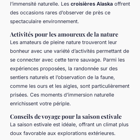
l’immensité naturelle. Les
croisières Alaska
offrent
des occasions rares d’observer de près ce
spectaculaire environnement.
Activités pour les amoureux de la nature
Les amateurs de pleine nature trouveront leur
bonheur avec une variété d’activités permettant de
se connecter avec cette terre sauvage. Parmi les
expériences proposées, la randonnée sur des
sentiers naturels et l’observation de la faune,
comme les ours et les aigles, sont particulièrement
prisées. Ces moments d’immersion naturelle
enrichissent votre périple.
Conseils de voyage pour la saison estivale
La saison estivale est idéale, offrant un climat plus
doux favorable aux explorations extérieures.