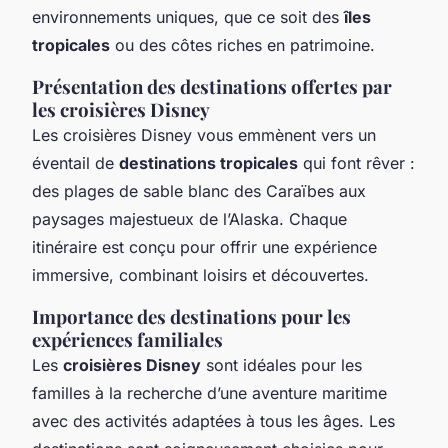
environnements uniques, que ce soit des
îles
tropicales
ou des côtes riches en patrimoine.
Présentation des destinations offertes par
les croisières Disney
Les croisières Disney vous emmènent vers un
éventail de
destinations tropicales
qui font rêver :
des plages de sable blanc des Caraïbes aux
paysages majestueux de l’Alaska. Chaque
itinéraire est conçu pour offrir une expérience
immersive, combinant loisirs et découvertes.
Importance des destinations pour les
expériences familiales
Les
croisières Disney
sont idéales pour les
familles à la recherche d’une aventure maritime
avec des activités adaptées à tous les âges. Les