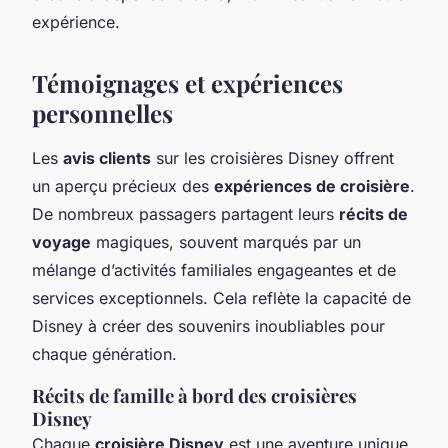
expérience.
Témoignages et expériences
personnelles
Les
avis clients
sur les croisières Disney offrent
un aperçu précieux des
expériences de croisière
.
De nombreux passagers partagent leurs
récits de
voyage
magiques, souvent marqués par un
mélange d’activités familiales engageantes et de
services exceptionnels. Cela reflète la capacité de
Disney à créer des souvenirs inoubliables pour
chaque génération.
Récits de famille à bord des croisières
Disney
Chaque
croisière Disney
est une aventure unique,