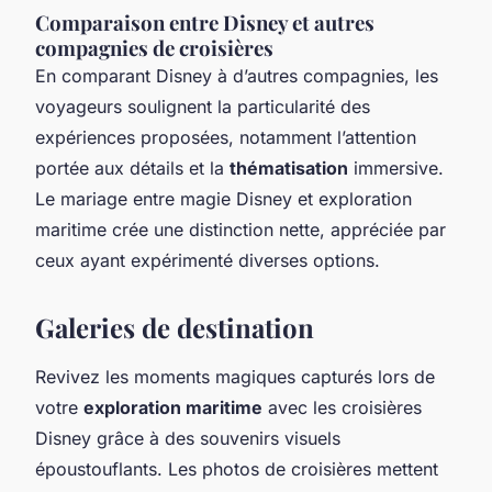
Comparaison entre Disney et autres
compagnies de croisières
En comparant Disney à d’autres compagnies, les
voyageurs soulignent la particularité des
expériences proposées, notamment l’attention
portée aux détails et la
thématisation
immersive.
Le mariage entre magie Disney et exploration
maritime crée une distinction nette, appréciée par
ceux ayant expérimenté diverses options.
Galeries de destination
Revivez les moments magiques capturés lors de
votre
exploration maritime
avec les croisières
Disney grâce à des souvenirs visuels
époustouflants. Les photos de croisières mettent