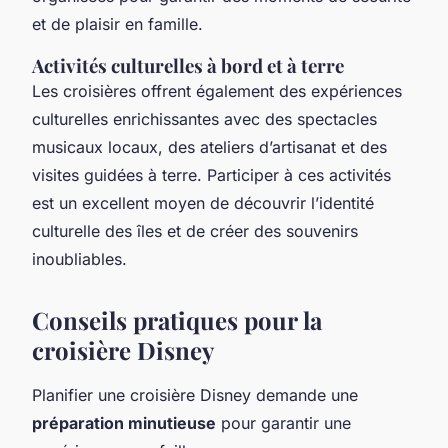
et de plaisir en famille.
Activités culturelles à bord et à terre
Les croisières offrent également des expériences
culturelles enrichissantes avec des spectacles
musicaux locaux, des ateliers d’artisanat et des
visites guidées à terre. Participer à ces activités
est un excellent moyen de découvrir l’identité
culturelle des îles et de créer des souvenirs
inoubliables.
Conseils pratiques pour la
croisière Disney
Planifier une croisière Disney demande une
préparation minutieuse
pour garantir une