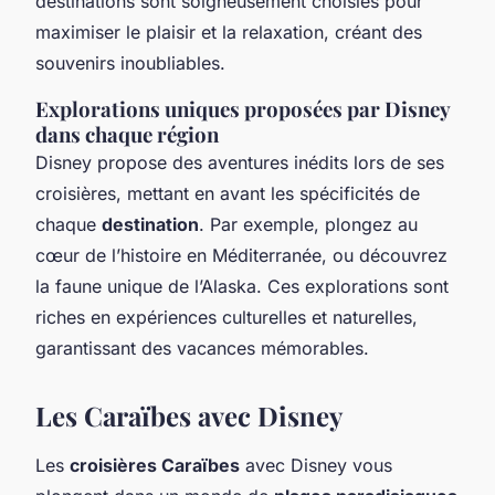
destinations sont soigneusement choisies pour
maximiser le plaisir et la relaxation, créant des
souvenirs inoubliables.
Explorations uniques proposées par Disney
dans chaque région
Disney propose des aventures inédits lors de ses
croisières, mettant en avant les spécificités de
chaque
destination
. Par exemple, plongez au
cœur de l’histoire en Méditerranée, ou découvrez
la faune unique de l’Alaska. Ces explorations sont
riches en expériences culturelles et naturelles,
garantissant des vacances mémorables.
Les Caraïbes avec Disney
Les
croisières Caraïbes
avec Disney vous