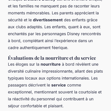
et les familles ne manquent pas de raconter leurs
moments mémorables. Les parents apprécient la
sécurité et le
divertissement
des enfants grâce
aux clubs adaptés. Les enfants, quant à eux, sont
enchantés par les personnages Disney rencontrés
à bord, complétant ainsi l’expérience dans un
cadre authentiquement féerique.
Évaluations de la nourriture et du service
Les éloges sur la
nourriture
à bord révèlent une
diversité culinaire impressionnante, allant des plats
typiques locaux aux options internationa​les. Les
passagers décrivent le
service
comme
exceptionnel, mentionnant souvent la courtoisie et
la réactivité du personnel qui contribuent à un
séjour confortable et plaisant.