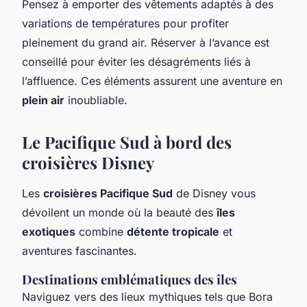
Pensez à emporter des vêtements adaptés à des
variations de températures pour profiter
pleinement du grand air. Réserver à l’avance est
conseillé pour éviter les désagréments liés à
l’affluence. Ces éléments assurent une aventure en
plein air
inoubliable.
Le Pacifique Sud à bord des
croisières Disney
Les
croisières Pacifique Sud
de Disney vous
dévoilent un monde où la beauté des
îles
exotiques
combine
détente tropicale
et
aventures fascinantes.
Destinations emblématiques des îles
Naviguez vers des lieux mythiques tels que Bora