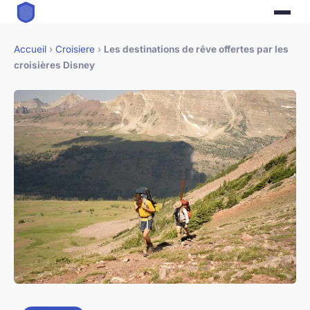
Accueil
›
Croisiere
›
Les destinations de rêve offertes par les
croisières Disney