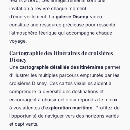
festifs à bord, ces enregistrements sont une
invitation à revivre chaque moment
d’émerveillement. La
galerie Disney
vidéo
constitue une ressource précieuse pour ressentir
l’atmosphère féerique qui accompagne chaque
voyage.
Cartographie des itinéraires de croisières
Disney
Une
cartographie détaillée des itinéraires
permet
d’illustrer les multiples parcours empruntés par les
croisières Disney. Ces cartes visuelles aident à
comprendre la diversité des destinations et
encouragent à choisir celle qui répondra le mieux
à vos attentes d’
exploration maritime
. Profitez de
l’opportunité de naviguer vers des horizons variés
et captivants.