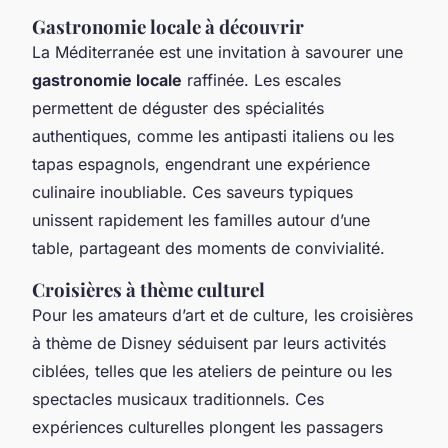
Gastronomie locale à découvrir
La Méditerranée est une invitation à savourer une
gastronomie locale
raffinée. Les escales
permettent de déguster des spécialités
authentiques, comme les antipasti italiens ou les
tapas espagnols, engendrant une expérience
culinaire inoubliable. Ces saveurs typiques
unissent rapidement les familles autour d’une
table, partageant des moments de convivialité.
Croisières à thème culturel
Pour les amateurs d’art et de culture, les croisières
à thème de Disney séduisent par leurs activités
ciblées, telles que les ateliers de peinture ou les
spectacles musicaux traditionnels. Ces
expériences culturelles plongent les passagers