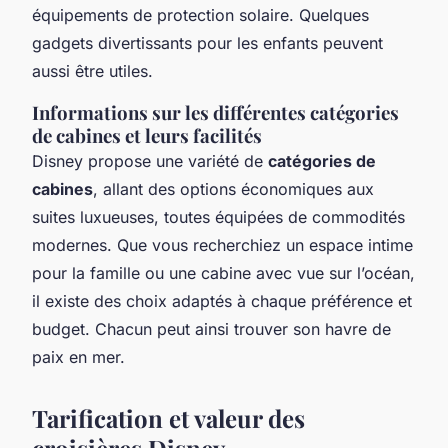
équipements de protection solaire. Quelques
gadgets divertissants pour les enfants peuvent
aussi être utiles.
Informations sur les différentes catégories
de cabines et leurs facilités
Disney propose une variété de
catégories de
cabines
, allant des options économiques aux
suites luxueuses, toutes équipées de commodités
modernes. Que vous recherchiez un espace intime
pour la famille ou une cabine avec vue sur l’océan,
il existe des choix adaptés à chaque préférence et
budget. Chacun peut ainsi trouver son havre de
paix en mer.
Tarification et valeur des
croisières Disney