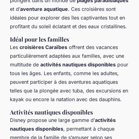
plongent dans un monde de
plages paradisiaques
et d’
aventure aquatique
. Ces croisières sont
idéales pour explorer des îles captivantes tout en
profitant du soleil éclatant et des eaux cristallines.
Idéal pour les familles
Les
croisières Caraïbes
offrent des vacances
particulièrement adaptées aux familles, avec une
multitude de
activités nautiques disponibles
pour
tous les âges. Les enfants, comme les adultes,
peuvent participer à des aventures aquatiques
telles que la plongée avec tuba, des excursions en
kayak ou encore la natation avec des dauphins.
Activités nautiques disponibles
Disney propose une large gamme d’
activités
nautiques disponibles
, permettant à chaque
membre de la famille de s’amuser selon ses