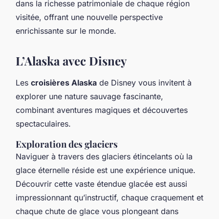
dans la richesse patrimoniale de chaque région
visitée, offrant une nouvelle perspective
enrichissante sur le monde.
L’Alaska avec Disney
Les
croisières Alaska
de Disney vous invitent à
explorer une nature sauvage fascinante,
combinant aventures magiques et découvertes
spectaculaires.
Exploration des glaciers
Naviguer à travers des glaciers étincelants où la
glace éternelle réside est une expérience unique.
Découvrir cette vaste étendue glacée est aussi
impressionnant qu’instructif, chaque craquement et
chaque chute de glace vous plongeant dans