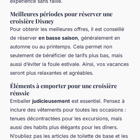
expérience sans faille.
Meilleures périodes pour réserver une
croisière Disney
Pour obtenir les meilleures offres, il est conseillé
de réserver
en basse saison
, généralement en
automne ou au printemps. Cela permet non
seulement de bénéficier de tarifs plus bas, mais
aussi d’éviter la foule estivale. Ainsi, vos vacances
seront plus relaxantes et agréables.
Éléments à emporter pour une croisière
réussie
Emballer
judicieusement
est essentiel. Pensez à
inclure des vêtements pour toutes les occasions :
tenues décontractées pour les excursions, mais
aussi des habits plus élégants pour les dîners.
N’oubliez pas les articles de toilette de base et les