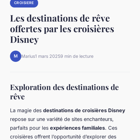
CROISIERE
Les destinations de rêve
offertes par les croisières
Disney
M
Marius
1 mars 2025
9 min de lecture
Exploration des destinations de
rêve
La magie des
destinations de croisières Disney
repose sur une variété de sites enchanteurs,
parfaits pour les
expériences familiales
. Ces
croisières offrent l’opportunité d’explorer des