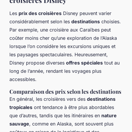
Les
prix des croisières
Disney peuvent varier
considérablement selon les
destinations
choisies.
Par exemple, une croisière aux Caraïbes peut
coûter moins cher qu’une exploration de l’Alaska
lorsque l’on considère les excursions uniques et
les paysages spectaculaires. Heureusement,
Disney propose diverses
offres spéciales
tout au
long de l’année, rendant les voyages plus
accessibles.
Comparaison des prix selon les destinations
En général, les croisières vers des
destinations
tropicales
ont tendance à être plus abordables
que d’autres, tandis que les itinéraires en
nature
sauvage
, comme en Alaska, sont souvent plus
coûteux en raison de la logistique et des