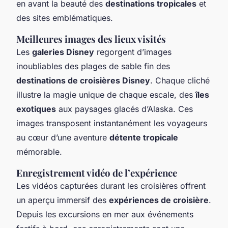
en avant la beauté des
destinations tropicales
et
des sites emblématiques.
Meilleures images des lieux visités
Les
galeries Disney
regorgent d’images
inoubliables des plages de sable fin des
destinations de croisières Disney
. Chaque cliché
illustre la magie unique de chaque escale, des
îles
exotiques
aux paysages glacés d’Alaska. Ces
images transposent instantanément les voyageurs
au cœur d’une aventure
détente tropicale
mémorable.
Enregistrement vidéo de l’expérience
Les vidéos capturées durant les croisières offrent
un aperçu immersif des
expériences de croisière
.
Depuis les excursions en mer aux événements