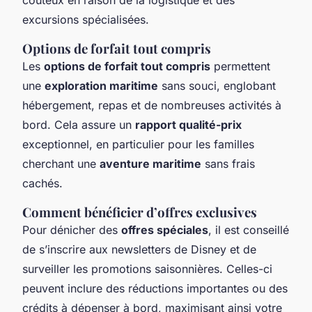
excursions spécialisées.
Options de forfait tout compris
Les
options de forfait tout compris
permettent
une
exploration maritime
sans souci, englobant
hébergement, repas et de nombreuses activités à
bord. Cela assure un
rapport qualité-prix
exceptionnel, en particulier pour les familles
cherchant une
aventure maritime
sans frais
cachés.
Comment bénéficier d’offres exclusives
Pour dénicher des
offres spéciales
, il est conseillé
de s’inscrire aux newsletters de Disney et de
surveiller les promotions saisonnières. Celles-ci
peuvent inclure des réductions importantes ou des
crédits à dépenser à bord, maximisant ainsi votre