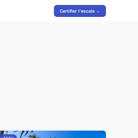
Certifier l'escale →