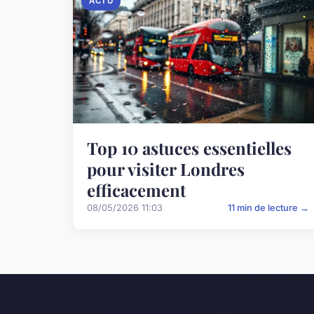
ACTU
Top 10 astuces essentielles
pour visiter Londres
efficacement
08/05/2026 11:03
11 min de lecture →