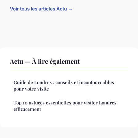
Voir tous les articles Actu →
Actu — À lire également
Guide de Londres : conseils et incontournables
pour votre visite
Top 10 astuces essentielles pour visiter Londres
efficacement