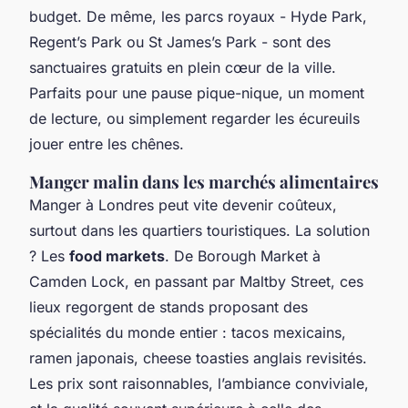
budget. De même, les parcs royaux - Hyde Park,
Regent’s Park ou St James’s Park - sont des
sanctuaires gratuits en plein cœur de la ville.
Parfaits pour une pause pique-nique, un moment
de lecture, ou simplement regarder les écureuils
jouer entre les chênes.
Manger malin dans les marchés alimentaires
Manger à Londres peut vite devenir coûteux,
surtout dans les quartiers touristiques. La solution
? Les
food markets
. De Borough Market à
Camden Lock, en passant par Maltby Street, ces
lieux regorgent de stands proposant des
spécialités du monde entier : tacos mexicains,
ramen japonais, cheese toasties anglais revisités.
Les prix sont raisonnables, l’ambiance conviviale,