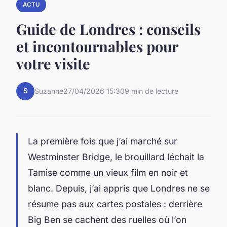
ACTU
Guide de Londres : conseils
et incontournables pour
votre visite
S
Suzanne
27/04/2026 15:30
9 min de lecture
La première fois que j’ai marché sur
Westminster Bridge, le brouillard léchait la
Tamise comme un vieux film en noir et
blanc. Depuis, j’ai appris que Londres ne se
résume pas aux cartes postales : derrière
Big Ben se cachent des ruelles où l’on