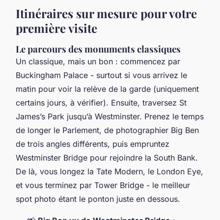
Itinéraires sur mesure pour votre
première visite
Le parcours des monuments classiques
Un classique, mais un bon : commencez par
Buckingham Palace - surtout si vous arrivez le
matin pour voir la relève de la garde (uniquement
certains jours, à vérifier). Ensuite, traversez St
James’s Park jusqu’à Westminster. Prenez le temps
de longer le Parlement, de photographier Big Ben
de trois angles différents, puis empruntez
Westminster Bridge pour rejoindre la South Bank.
De là, vous longez la Tate Modern, le London Eye,
et vous terminez par Tower Bridge - le meilleur
spot photo étant le ponton juste en dessous.