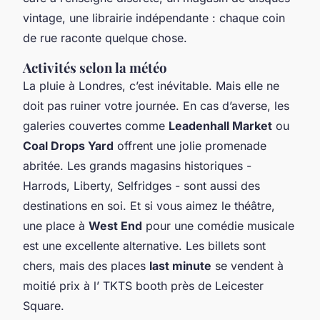
vintage, une librairie indépendante : chaque coin
de rue raconte quelque chose.
Activités selon la météo
La pluie à Londres, c’est inévitable. Mais elle ne
doit pas ruiner votre journée. En cas d’averse, les
galeries couvertes comme
Leadenhall Market
ou
Coal Drops Yard
offrent une jolie promenade
abritée. Les grands magasins historiques -
Harrods, Liberty, Selfridges - sont aussi des
destinations en soi. Et si vous aimez le théâtre,
une place à
West End
pour une comédie musicale
est une excellente alternative. Les billets sont
chers, mais des places
last minute
se vendent à
moitié prix à l’ TKTS booth près de Leicester
Square.