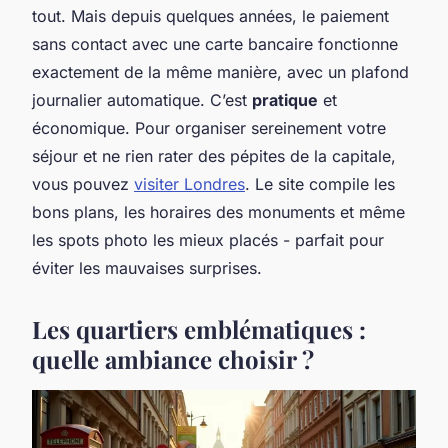
tout. Mais depuis quelques années, le paiement
sans contact avec une carte bancaire fonctionne
exactement de la même manière, avec un plafond
journalier automatique. C’est
pratique
et
économique. Pour organiser sereinement votre
séjour et ne rien rater des pépites de la capitale,
vous pouvez
visiter Londres
. Le site compile les
bons plans, les horaires des monuments et même
les spots photo les mieux placés - parfait pour
éviter les mauvaises surprises.
Les quartiers emblématiques :
quelle ambiance choisir ?