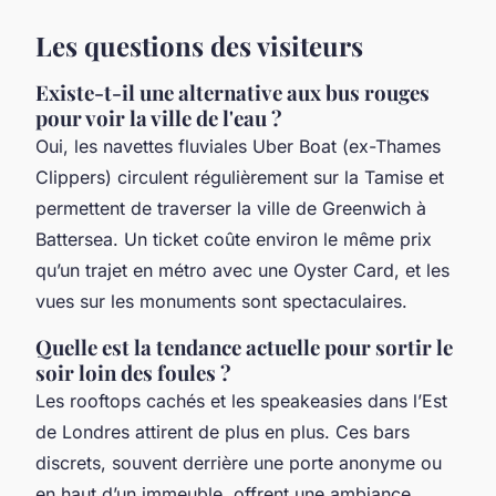
Les questions des visiteurs
Existe-t-il une alternative aux bus rouges
pour voir la ville de l'eau ?
Oui, les navettes fluviales Uber Boat (ex-Thames
Clippers) circulent régulièrement sur la Tamise et
permettent de traverser la ville de Greenwich à
Battersea. Un ticket coûte environ le même prix
qu’un trajet en métro avec une Oyster Card, et les
vues sur les monuments sont spectaculaires.
Quelle est la tendance actuelle pour sortir le
soir loin des foules ?
Les rooftops cachés et les speakeasies dans l’Est
de Londres attirent de plus en plus. Ces bars
discrets, souvent derrière une porte anonyme ou
en haut d’un immeuble, offrent une ambiance