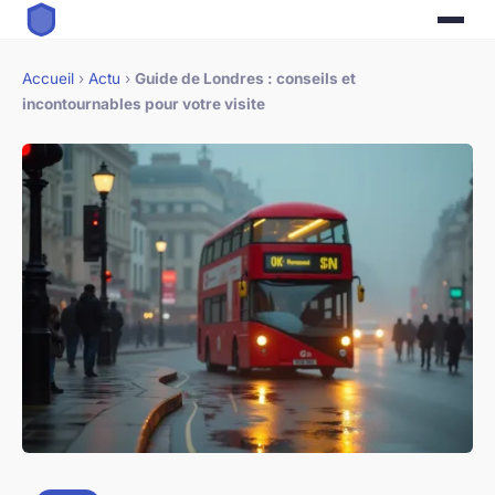
Accueil
›
Actu
›
Guide de Londres : conseils et
incontournables pour votre visite