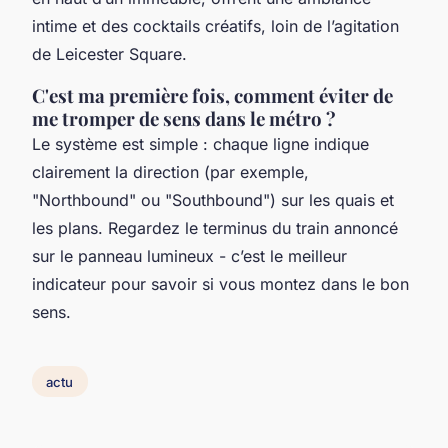
intime et des cocktails créatifs, loin de l’agitation
de Leicester Square.
C'est ma première fois, comment éviter de
me tromper de sens dans le métro ?
Le système est simple : chaque ligne indique
clairement la direction (par exemple,
"Northbound" ou "Southbound") sur les quais et
les plans. Regardez le terminus du train annoncé
sur le panneau lumineux - c’est le meilleur
indicateur pour savoir si vous montez dans le bon
sens.
actu