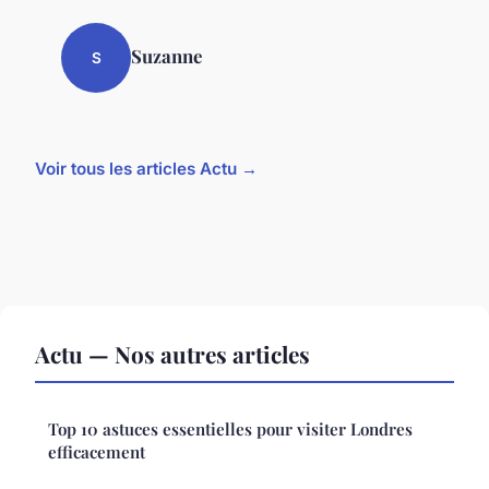
Suzanne
S
Voir tous les articles Actu →
Actu — Nos autres articles
Top 10 astuces essentielles pour visiter Londres
efficacement