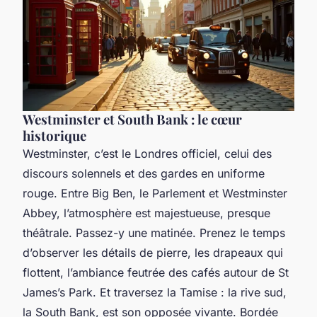
Westminster et South Bank : le cœur
historique
Westminster, c’est le Londres officiel, celui des
discours solennels et des gardes en uniforme
rouge. Entre Big Ben, le Parlement et Westminster
Abbey, l’atmosphère est majestueuse, presque
théâtrale. Passez-y une matinée. Prenez le temps
d’observer les détails de pierre, les drapeaux qui
flottent, l’ambiance feutrée des cafés autour de St
James’s Park. Et traversez la Tamise : la rive sud,
la South Bank, est son opposée vivante. Bordée