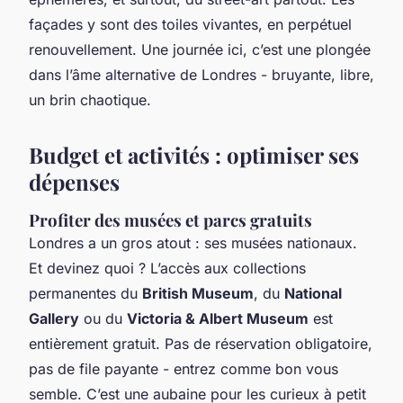
façades y sont des toiles vivantes, en perpétuel
renouvellement. Une journée ici, c’est une plongée
dans l’âme alternative de Londres - bruyante, libre,
un brin chaotique.
Budget et activités : optimiser ses
dépenses
Profiter des musées et parcs gratuits
Londres a un gros atout : ses musées nationaux.
Et devinez quoi ? L’accès aux collections
permanentes du
British Museum
, du
National
Gallery
ou du
Victoria & Albert Museum
est
entièrement gratuit. Pas de réservation obligatoire,
pas de file payante - entrez comme bon vous
semble. C’est une aubaine pour les curieux à petit