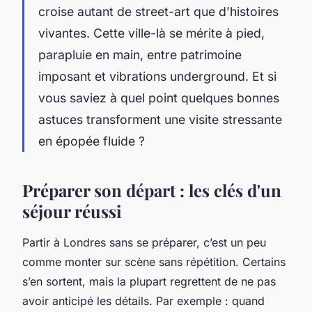
croise autant de street-art que d’histoires
vivantes. Cette ville-là se mérite à pied,
parapluie en main, entre patrimoine
imposant et vibrations underground. Et si
vous saviez à quel point quelques bonnes
astuces transforment une visite stressante
en épopée fluide ?
Préparer son départ : les clés d'un
séjour réussi
Partir à Londres sans se préparer, c’est un peu
comme monter sur scène sans répétition. Certains
s’en sortent, mais la plupart regrettent de ne pas
avoir anticipé les détails. Par exemple : quand