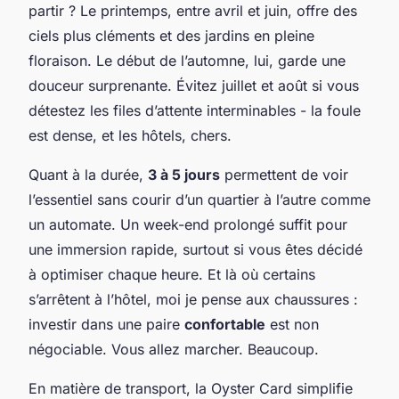
partir ? Le printemps, entre avril et juin, offre des
ciels plus cléments et des jardins en pleine
floraison. Le début de l’automne, lui, garde une
douceur surprenante. Évitez juillet et août si vous
détestez les files d’attente interminables - la foule
est dense, et les hôtels, chers.
Quant à la durée,
3 à 5 jours
permettent de voir
l’essentiel sans courir d’un quartier à l’autre comme
un automate. Un week-end prolongé suffit pour
une immersion rapide, surtout si vous êtes décidé
à optimiser chaque heure. Et là où certains
s’arrêtent à l’hôtel, moi je pense aux chaussures :
investir dans une paire
confortable
est non
négociable. Vous allez marcher. Beaucoup.
En matière de transport, la Oyster Card simplifie