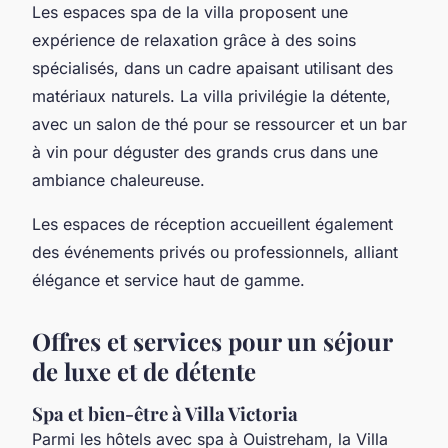
Les espaces spa de la villa proposent une
expérience de relaxation grâce à des soins
spécialisés, dans un cadre apaisant utilisant des
matériaux naturels. La villa privilégie la détente,
avec un salon de thé pour se ressourcer et un bar
à vin pour déguster des grands crus dans une
ambiance chaleureuse.
Les espaces de réception accueillent également
des événements privés ou professionnels, alliant
élégance et service haut de gamme.
Offres et services pour un séjour
de luxe et de détente
Spa et bien-être à Villa Victoria
Parmi les hôtels avec spa à Ouistreham, la Villa