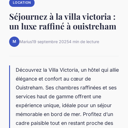
LOCATION
Séjournez à la villa victoria :
un luxe raffiné à ouistreham
M
Marius
19 septembre 2025
4 min de lecture
Découvrez la Villa Victoria, un hôtel qui allie
élégance et confort au cœur de
Ouistreham. Ses chambres raffinées et ses
services haut de gamme offrent une
expérience unique, idéale pour un séjour
mémorable en bord de mer. Profitez d’un
cadre paisible tout en restant proche des