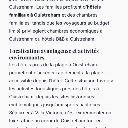
Ouistreham. Les familles profitent d’
hôtels
familiaux à Ouistreham
et des chambres
familiales, tandis que les voyageurs au budget
limité privilégient chambres économiques à
Ouistreham ou hôtels B&B à Ouistreham.
Localisation avantageuse et activités
environnantes
Les hôtels près de la plage à Ouistreham
permettent d’accéder rapidement à la plage
accessible depuis l’hôtel. Cette situation favorise
les activités touristiques près des hôtels à
Ouistreham, depuis les sites historiques
emblématiques jusqu’aux sports nautiques.
Séjourner à Villa Victoria, c’est expérimenter un
luxe raffiné au cœur de Ouistreham tout en