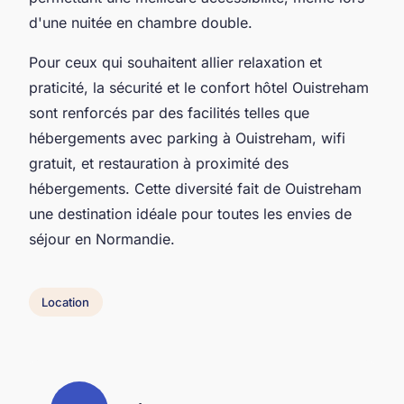
d'une nuitée en chambre double.
Pour ceux qui souhaitent allier relaxation et
praticité, la sécurité et le confort hôtel Ouistreham
sont renforcés par des facilités telles que
hébergements avec parking à Ouistreham, wifi
gratuit, et restauration à proximité des
hébergements. Cette diversité fait de Ouistreham
une destination idéale pour toutes les envies de
séjour en Normandie.
Location