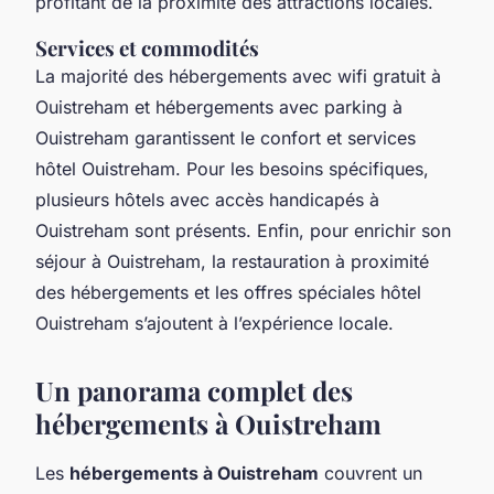
profitant de la proximité des attractions locales.
Services et commodités
La majorité des hébergements avec wifi gratuit à
Ouistreham et hébergements avec parking à
Ouistreham garantissent le confort et services
hôtel Ouistreham. Pour les besoins spécifiques,
plusieurs hôtels avec accès handicapés à
Ouistreham sont présents. Enfin, pour enrichir son
séjour à Ouistreham, la restauration à proximité
des hébergements et les offres spéciales hôtel
Ouistreham s’ajoutent à l’expérience locale.
Un panorama complet des
hébergements à Ouistreham
Les
hébergements à Ouistreham
couvrent un