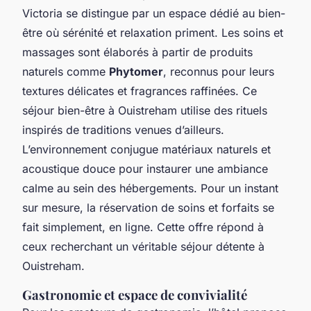
Victoria se distingue par un espace dédié au bien-
être où sérénité et relaxation priment. Les soins et
massages sont élaborés à partir de produits
naturels comme
Phytomer
, reconnus pour leurs
textures délicates et fragrances raffinées. Ce
séjour bien-être à Ouistreham utilise des rituels
inspirés de traditions venues d’ailleurs.
L’environnement conjugue matériaux naturels et
acoustique douce pour instaurer une ambiance
calme au sein des hébergements. Pour un instant
sur mesure, la réservation de soins et forfaits se
fait simplement, en ligne. Cette offre répond à
ceux recherchant un véritable séjour détente à
Ouistreham.
Gastronomie et espace de convivialité