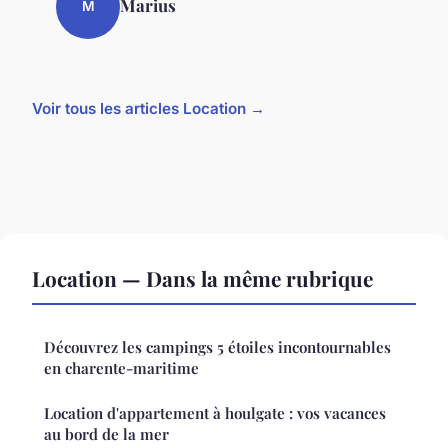
Marius
M
Voir tous les articles Location →
Location — Dans la même rubrique
Découvrez les campings 5 étoiles incontournables
en charente-maritime
Location d'appartement à houlgate : vos vacances
au bord de la mer