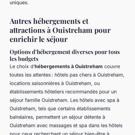
uniques.
Autres hébergements et
attractions à Ouistreham pour
enrichir le séjour
Options d’hébergement diverses pour tous
les budgets
Le choix d’
hébergements à Ouistreham
couvre
toutes les attentes : hôtels pas chers à Ouistreham,
locations saisonnières à Ouistreham, ou
établissements hôteliers recommandés pour un
séjour famille Ouistreham. Les hôtels avec spa à
Ouistreham, tels que certains établissements
balnéaires, permettent un séjour détente à
Ouistreham avec massages et spa dans les hôtels
pour ceux recherchant un séjour bien-être à