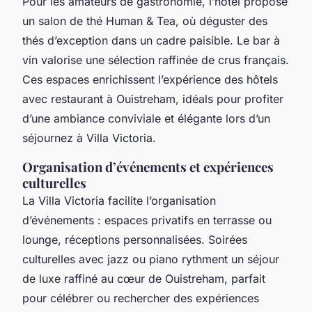
Pour les amateurs de gastronomie, l’hôtel propose
un salon de thé Human & Tea, où déguster des
thés d’exception dans un cadre paisible. Le bar à
vin valorise une sélection raffinée de crus français.
Ces espaces enrichissent l’expérience des hôtels
avec restaurant à Ouistreham, idéals pour profiter
d’une ambiance conviviale et élégante lors d’un
séjournez à Villa Victoria.
Organisation d’événements et expériences
culturelles
La Villa Victoria facilite l’organisation
d’événements : espaces privatifs en terrasse ou
lounge, réceptions personnalisées. Soirées
culturelles avec jazz ou piano rythment un séjour
de luxe raffiné au cœur de Ouistreham, parfait
pour célébrer ou rechercher des expériences