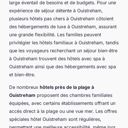
large éventail de besoins et de budgets. Pour une
expérience de séjour détente à Ouistreham,
plusieurs hôtels pas chers à Ouistreham côtoient
des hébergements de luxe à Ouistreham, assurant
une grande flexibilité. Les familles peuvent
privilégier les hôtels familiaux à Ouistreham, tandis
que les voyageurs recherchant un séjour bien-être
à Ouistreham trouvent des hôtels avec spa à
Ouistreham ainsi que des hébergements avec spa
et bien-être.
De nombreux
hôtels près de la plage à
Ouistreham
proposent des chambres familiales
équipées, avec certains établissements offrant un
accès direct à la plage ou une vue mer. Les offres
spéciales hôtel Ouistreham sont régulières,
permettant une meilleure accessibilité, même lors