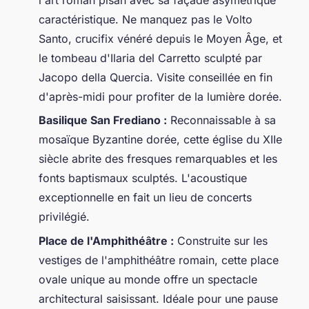
caractéristique. Ne manquez pas le Volto
Santo, crucifix vénéré depuis le Moyen Âge, et
le tombeau d'Ilaria del Carretto sculpté par
Jacopo della Quercia. Visite conseillée en fin
d'après-midi pour profiter de la lumière dorée.
Basilique San Frediano :
Reconnaissable à sa
mosaïque Byzantine dorée, cette église du XIIe
siècle abrite des fresques remarquables et les
fonts baptismaux sculptés. L'acoustique
exceptionnelle en fait un lieu de concerts
privilégié.
Place de l'Amphithéâtre :
Construite sur les
vestiges de l'amphithéâtre romain, cette place
ovale unique au monde offre un spectacle
architectural saisissant. Idéale pour une pause