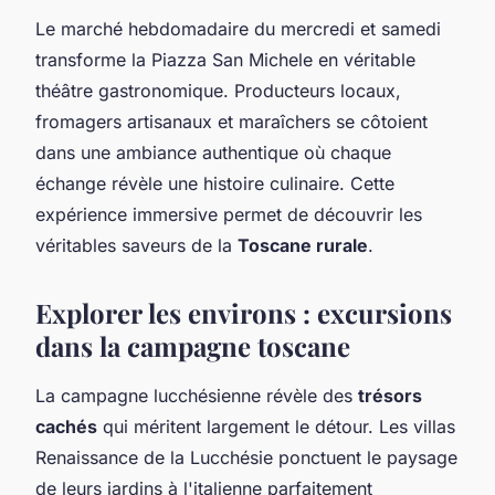
Le marché hebdomadaire du mercredi et samedi
transforme la Piazza San Michele en véritable
théâtre gastronomique. Producteurs locaux,
fromagers artisanaux et maraîchers se côtoient
dans une ambiance authentique où chaque
échange révèle une histoire culinaire. Cette
expérience immersive permet de découvrir les
véritables saveurs de la
Toscane rurale
.
Explorer les environs : excursions
dans la campagne toscane
La campagne lucchésienne révèle des
trésors
cachés
qui méritent largement le détour. Les villas
Renaissance de la Lucchésie ponctuent le paysage
de leurs jardins à l'italienne parfaitement