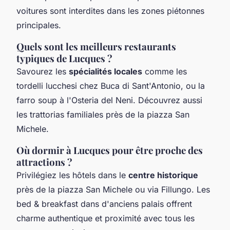
voitures sont interdites dans les zones piétonnes
principales.
Quels sont les meilleurs restaurants
typiques de Lucques ?
Savourez les
spécialités locales
comme les
tordelli lucchesi chez Buca di Sant'Antonio, ou la
farro soup à l'Osteria del Neni. Découvrez aussi
les trattorias familiales près de la piazza San
Michele.
Où dormir à Lucques pour être proche des
attractions ?
Privilégiez les hôtels dans le
centre historique
près de la piazza San Michele ou via Fillungo. Les
bed & breakfast dans d'anciens palais offrent
charme authentique et proximité avec tous les