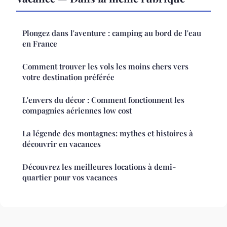
Plongez dans l'aventure : camping au bord de l'eau
en France
Comment trouver les vols les moins chers vers
votre destination préférée
L'envers du décor : Comment fonctionnent les
compagnies aériennes low cost
La légende des montagnes: mythes et histoires à
découvrir en vacances
Découvrez les meilleures locations à demi-
quartier pour vos vacances