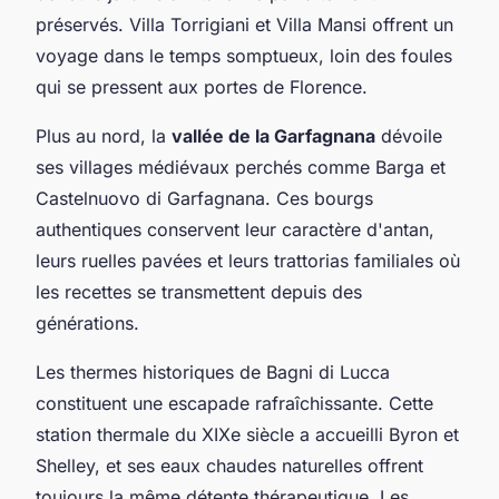
préservés. Villa Torrigiani et Villa Mansi offrent un
voyage dans le temps somptueux, loin des foules
qui se pressent aux portes de Florence.
Plus au nord, la
vallée de la Garfagnana
dévoile
ses villages médiévaux perchés comme Barga et
Castelnuovo di Garfagnana. Ces bourgs
authentiques conservent leur caractère d'antan,
leurs ruelles pavées et leurs trattorias familiales où
les recettes se transmettent depuis des
générations.
Les thermes historiques de Bagni di Lucca
constituent une escapade rafraîchissante. Cette
station thermale du XIXe siècle a accueilli Byron et
Shelley, et ses eaux chaudes naturelles offrent
toujours la même détente thérapeutique. Les