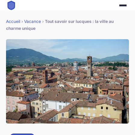
Accueil
›
Vacance
›
Tout savoir sur lucques : la ville au
charme unique