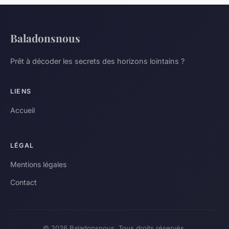
Baladonsnous
Prêt à décoder les secrets des horizons lointains ?
LIENS
Accueil
LÉGAL
Mentions légales
Contact
© 2026 Baladonsnous. Tous droits réservés.