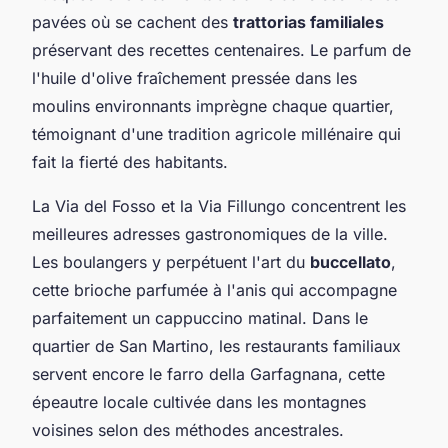
pavées où se cachent des
trattorias familiales
préservant des recettes centenaires. Le parfum de
l'huile d'olive fraîchement pressée dans les
moulins environnants imprègne chaque quartier,
témoignant d'une tradition agricole millénaire qui
fait la fierté des habitants.
La Via del Fosso et la Via Fillungo concentrent les
meilleures adresses gastronomiques de la ville.
Les boulangers y perpétuent l'art du
buccellato
,
cette brioche parfumée à l'anis qui accompagne
parfaitement un cappuccino matinal. Dans le
quartier de San Martino, les restaurants familiaux
servent encore le farro della Garfagnana, cette
épeautre locale cultivée dans les montagnes
voisines selon des méthodes ancestrales.