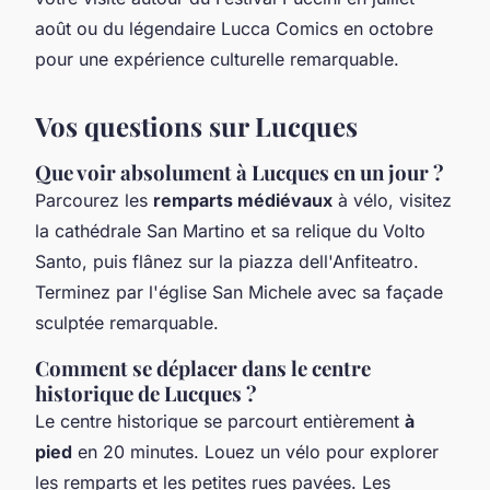
août ou du légendaire Lucca Comics en octobre
pour une expérience culturelle remarquable.
Vos questions sur Lucques
Que voir absolument à Lucques en un jour ?
Parcourez les
remparts médiévaux
à vélo, visitez
la cathédrale San Martino et sa relique du Volto
Santo, puis flânez sur la piazza dell'Anfiteatro.
Terminez par l'église San Michele avec sa façade
sculptée remarquable.
Comment se déplacer dans le centre
historique de Lucques ?
Le centre historique se parcourt entièrement
à
pied
en 20 minutes. Louez un vélo pour explorer
les remparts et les petites rues pavées. Les