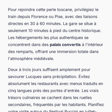
Pour rejoindre cette perle toscane, privilégiez le
train depuis Florence ou Pise, avec des liaisons
directes en 30 à 60 minutes. La gare se situe à
seulement 10 minutes à pied du centre historique.
Les hébergements les plus authentiques se
concentrent dans des
palais convertis
à l'intérieur
des remparts, offrant une immersion totale dans
l'atmosphère médiévale.
Deux à trois jours suffisent amplement pour
savourer Lucques sans précipitation. Évitez
absolument les restaurants avec menus traduits en
cinq langues près des portes d'entrée. Les vrais
trésors culinaires se cachent dans les ruelles
secondaires, fréquentés par les habitants. Planifiez
votre visite autour du Festival Puccini en juillet-