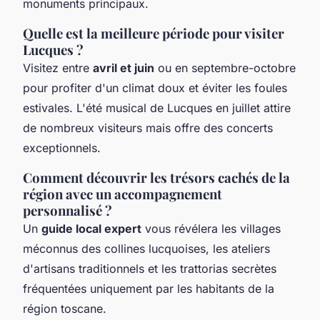
monuments principaux.
Quelle est la meilleure période pour visiter
Lucques ?
Visitez entre
avril et juin
ou en septembre-octobre
pour profiter d'un climat doux et éviter les foules
estivales. L'été musical de Lucques en juillet attire
de nombreux visiteurs mais offre des concerts
exceptionnels.
Comment découvrir les trésors cachés de la
région avec un accompagnement
personnalisé ?
Un
guide local expert
vous révélera les villages
méconnus des collines lucquoises, les ateliers
d'artisans traditionnels et les trattorias secrètes
fréquentées uniquement par les habitants de la
région toscane.