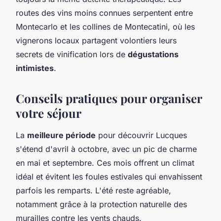
routes des vins moins connues serpentent entre
Montecarlo et les collines de Montecatini, où les
vignerons locaux partagent volontiers leurs
secrets de vinification lors de
dégustations
intimistes
.
Conseils pratiques pour organiser
votre séjour
La
meilleure période
pour découvrir Lucques
s'étend d'avril à octobre, avec un pic de charme
en mai et septembre. Ces mois offrent un climat
idéal et évitent les foules estivales qui envahissent
parfois les remparts. L'été reste agréable,
notamment grâce à la protection naturelle des
murailles contre les vents chauds.