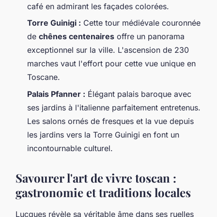
café en admirant les façades colorées.
Torre Guinigi :
Cette tour médiévale couronnée
de
chênes centenaires
offre un panorama
exceptionnel sur la ville. L'ascension de 230
marches vaut l'effort pour cette vue unique en
Toscane.
Palais Pfanner :
Élégant palais baroque avec
ses jardins à l'italienne parfaitement entretenus.
Les salons ornés de fresques et la vue depuis
les jardins vers la Torre Guinigi en font un
incontournable culturel.
Savourer l'art de vivre toscan :
gastronomie et traditions locales
Lucques révèle sa véritable âme dans ses ruelles