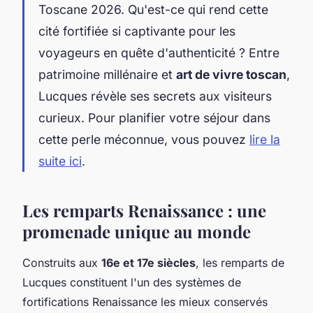
Toscane 2026. Qu'est-ce qui rend cette
cité fortifiée si captivante pour les
voyageurs en quête d'authenticité ? Entre
patrimoine millénaire et
art de vivre toscan
,
Lucques révèle ses secrets aux visiteurs
curieux. Pour planifier votre séjour dans
cette perle méconnue, vous pouvez
lire la
suite ici
.
Les remparts Renaissance : une
promenade unique au monde
Construits aux
16e et 17e siècles
, les remparts de
Lucques constituent l'un des systèmes de
fortifications Renaissance les mieux conservés