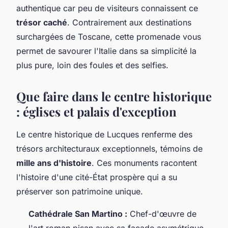
authentique car peu de visiteurs connaissent ce
trésor caché
. Contrairement aux destinations
surchargées de Toscane, cette promenade vous
permet de savourer l'Italie dans sa simplicité la
plus pure, loin des foules et des selfies.
Que faire dans le centre historique
: églises et palais d'exception
Le centre historique de Lucques renferme des
trésors architecturaux exceptionnels, témoins de
mille ans d'histoire
. Ces monuments racontent
l'histoire d'une cité-État prospère qui a su
préserver son patrimoine unique.
Cathédrale San Martino :
Chef-d'œuvre de
l'art roman pisan avec sa façade asymétrique