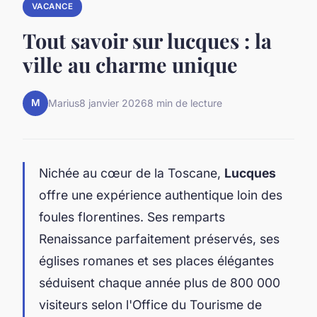
VACANCE
Tout savoir sur lucques : la
ville au charme unique
M
Marius
8 janvier 2026
8 min de lecture
Nichée au cœur de la Toscane,
Lucques
offre une expérience authentique loin des
foules florentines. Ses remparts
Renaissance parfaitement préservés, ses
églises romanes et ses places élégantes
séduisent chaque année plus de 800 000
visiteurs selon l'Office du Tourisme de