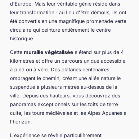
d'Europe. Mais leur véritable génie réside dans
leur transformation : au lieu d'être démolis, ils ont
été convertis en une magnifique promenade verte
circulaire qui ceinture entièrement le centre
historique.
Cette
muraille végétalisée
s'étend sur plus de 4
kilomètres et offre un parcours unique accessible
à pied ou à vélo. Des platanes centenaires
ombragent le chemin, créant une allée naturelle
suspendue à plusieurs mètres au-dessus de la
ville. Depuis ces hauteurs, vous découvrez des
panoramas exceptionnels sur les toits de terre
cuite, les tours médiévales et les Alpes Apuanes à
l'horizon.
L'expérience se révèle particulièrement