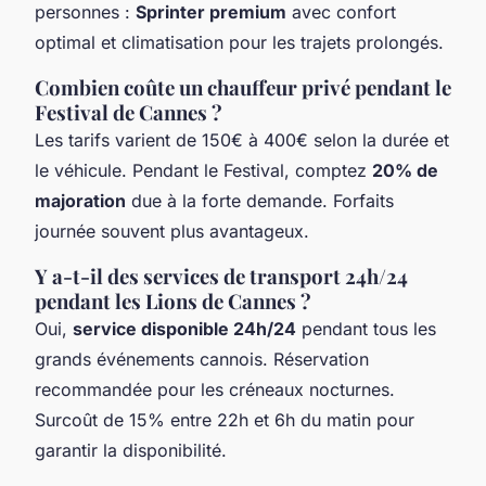
personnes :
Sprinter premium
avec confort
optimal et climatisation pour les trajets prolongés.
Combien coûte un chauffeur privé pendant le
Festival de Cannes ?
Les tarifs varient de 150€ à 400€ selon la durée et
le véhicule. Pendant le Festival, comptez
20% de
majoration
due à la forte demande. Forfaits
journée souvent plus avantageux.
Y a-t-il des services de transport 24h/24
pendant les Lions de Cannes ?
Oui,
service disponible 24h/24
pendant tous les
grands événements cannois. Réservation
recommandée pour les créneaux nocturnes.
Surcoût de 15% entre 22h et 6h du matin pour
garantir la disponibilité.