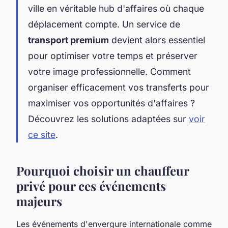
ville en véritable hub d'affaires où chaque
déplacement compte. Un service de
transport premium
devient alors essentiel
pour optimiser votre temps et préserver
votre image professionnelle. Comment
organiser efficacement vos transferts pour
maximiser vos opportunités d'affaires ?
Découvrez les solutions adaptées sur
voir
ce site
.
Pourquoi choisir un chauffeur
privé pour ces événements
majeurs
Les événements d'envergure internationale comme