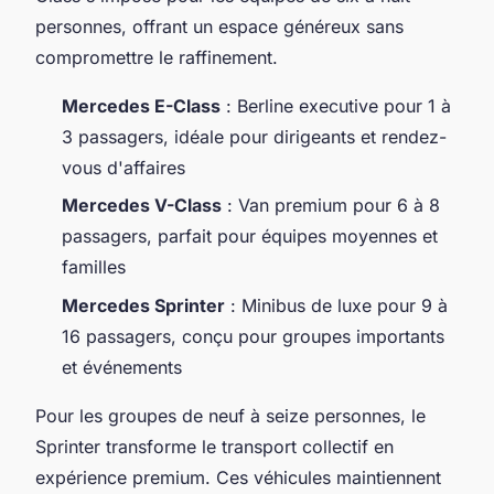
personnes, offrant un espace généreux sans
compromettre le raffinement.
Mercedes E-Class
: Berline executive pour 1 à
3 passagers, idéale pour dirigeants et rendez-
vous d'affaires
Mercedes V-Class
: Van premium pour 6 à 8
passagers, parfait pour équipes moyennes et
familles
Mercedes Sprinter
: Minibus de luxe pour 9 à
16 passagers, conçu pour groupes importants
et événements
Pour les groupes de neuf à seize personnes, le
Sprinter transforme le transport collectif en
expérience premium. Ces véhicules maintiennent