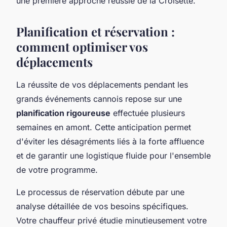
une première approche réussie de la Croisette.
Planification et réservation :
comment optimiser vos
déplacements
La réussite de vos déplacements pendant les
grands événements cannois repose sur une
planification rigoureuse
effectuée plusieurs
semaines en amont. Cette anticipation permet
d'éviter les désagréments liés à la forte affluence
et de garantir une logistique fluide pour l'ensemble
de votre programme.
Le processus de réservation débute par une
analyse détaillée de vos besoins spécifiques.
Votre chauffeur privé étudie minutieusement votre