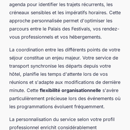
agenda pour identifier les trajets récurrents, les
créneaux sensibles et les impératifs horaires. Cette
approche personnalisée permet d'optimiser les
parcours entre le Palais des Festivals, vos rendez-
vous professionnels et vos hébergements.
La coordination entre les différents points de votre
séjour constitue un enjeu majeur. Votre service de
transport synchronise les départs depuis votre
hôtel, planifie les temps d'attente lors de vos
réunions et s'adapte aux modifications de dernière
minute. Cette
flexibilité organisationnelle
s'avère
particulièrement précieuse lors des événements où
les programmations évoluent fréquemment.
La personnalisation du service selon votre profil
professionnel enrichit considérablement