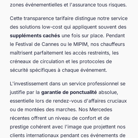
zones événementielles et l'assurance tous risques.
Cette transparence tarifaire distingue notre service
des solutions low-cost qui appliquent souvent des
suppléments cachés
une fois sur place. Pendant
le Festival de Cannes ou le MIPIM, nos chauffeurs
maîtrisent parfaitement les accès restreints, les
créneaux de circulation et les protocoles de
sécurité spécifiques à chaque événement.
L'investissement dans un service professionnel se
justifie par la
garantie de ponctualité
absolue,
essentielle lors de rendez-vous d'affaires cruciaux
ou de montées des marches. Nos Mercedes
récentes offrent un niveau de confort et de
prestige cohérent avec l'image que projettent nos
clients internationaux pendant ces événements de