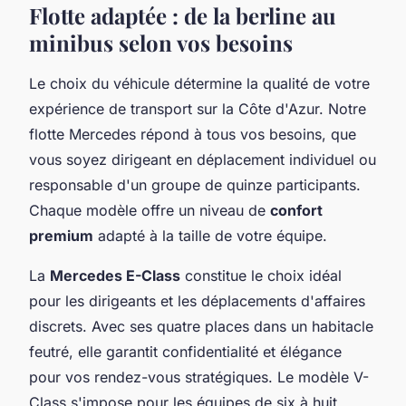
Flotte adaptée : de la berline au
minibus selon vos besoins
Le choix du véhicule détermine la qualité de votre
expérience de transport sur la Côte d'Azur. Notre
flotte Mercedes répond à tous vos besoins, que
vous soyez dirigeant en déplacement individuel ou
responsable d'un groupe de quinze participants.
Chaque modèle offre un niveau de
confort
premium
adapté à la taille de votre équipe.
La
Mercedes E-Class
constitue le choix idéal
pour les dirigeants et les déplacements d'affaires
discrets. Avec ses quatre places dans un habitacle
feutré, elle garantit confidentialité et élégance
pour vos rendez-vous stratégiques. Le modèle V-
Class s'impose pour les équipes de six à huit