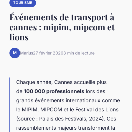
TOURISME
Événements de transport à
cannes : mipim, mipcom et
lions
M
Marius
27 février 2026
8 min de lecture
Chaque année, Cannes accueille plus
de
100 000 professionnels
lors des
grands événements internationaux comme
le MIPIM, MIPCOM et le Festival des Lions
(source : Palais des Festivals, 2024). Ces
rassemblements majeurs transforment la