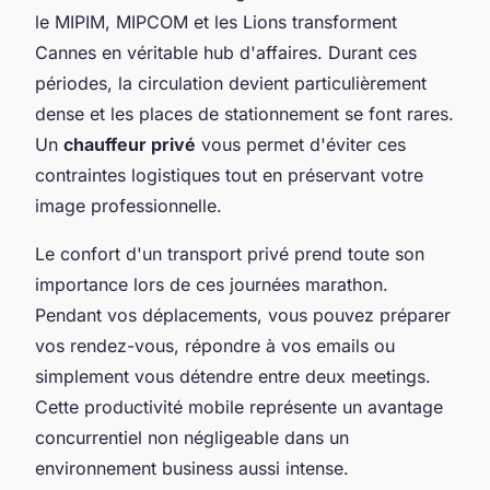
le MIPIM, MIPCOM et les Lions transforment
Cannes en véritable hub d'affaires. Durant ces
périodes, la circulation devient particulièrement
dense et les places de stationnement se font rares.
Un
chauffeur privé
vous permet d'éviter ces
contraintes logistiques tout en préservant votre
image professionnelle.
Le confort d'un transport privé prend toute son
importance lors de ces journées marathon.
Pendant vos déplacements, vous pouvez préparer
vos rendez-vous, répondre à vos emails ou
simplement vous détendre entre deux meetings.
Cette productivité mobile représente un avantage
concurrentiel non négligeable dans un
environnement business aussi intense.