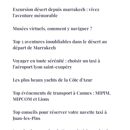
Excursion désert depuis marrakech : vivez
l'aventure mémorable
Musées virtuels, comment y naviguer ?
Top 5 aventures inoubliables dans le désert au
départ de Marrakech
Voyager en toute sérénité : choisir un taxi à
l'aéroport lyon saint-exupéry
Les plus beaux yachts de la Côte d'Azur
Top événements de transport à Cannes : MIPIM,
MIPCOM et Lions
Top conseils pour réserver votre navette taxi à
Juan-les-Pins