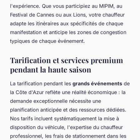
l'expérience. Que vous participiez au MIPIM, au
Festival de Cannes ou aux Lions, votre chauffeur
adapte les itinéraires aux spécificités de chaque
manifestation et anticipe les zones de congestion
typiques de chaque événement.
Tarification et services premium
pendant la haute saison
La tarification pendant les
grands événements
de
la Côte d'Azur reflète une réalité économique : la
demande exceptionnelle nécessite une
planification anticipée et des ressources dédiées.
Nos tarifs incluent systématiquement la mise à
disposition du véhicule, l'expertise du chauffeur
professionnel, les frais de stationnement dans les