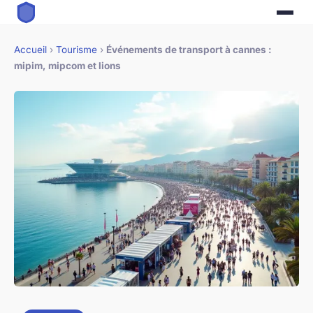
Accueil
›
Tourisme
›
Événements de transport à cannes :
mipim, mipcom et lions