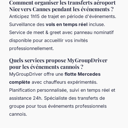
Comment organiser les transferts aéroport
Nice vers Cannes pendant les événements ?
Anticipez 1h15 de trajet en période d'événements.
Surveillance des
vols en temps réel
incluse.
Service de meet & greet avec panneau nominatif
disponible pour accueillir vos invités
professionnellement.
Quels services propose MyGroupDriver
pour les événements cannois ?
MyGroupDriver offre une
flotte Mercedes
complète
avec chauffeurs expérimentés.
Planification personnalisée, suivi en temps réel et
assistance 24h. Spécialiste des transferts de
groupe pour tous événements professionnels
cannois.