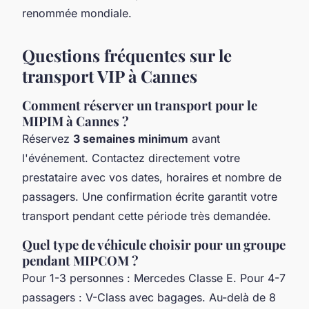
renommée mondiale.
Questions fréquentes sur le
transport VIP à Cannes
Comment réserver un transport pour le
MIPIM à Cannes ?
Réservez
3 semaines minimum
avant
l'événement. Contactez directement votre
prestataire avec vos dates, horaires et nombre de
passagers. Une confirmation écrite garantit votre
transport pendant cette période très demandée.
Quel type de véhicule choisir pour un groupe
pendant MIPCOM ?
Pour 1-3 personnes : Mercedes Classe E. Pour 4-7
passagers : V-Class avec bagages. Au-delà de 8