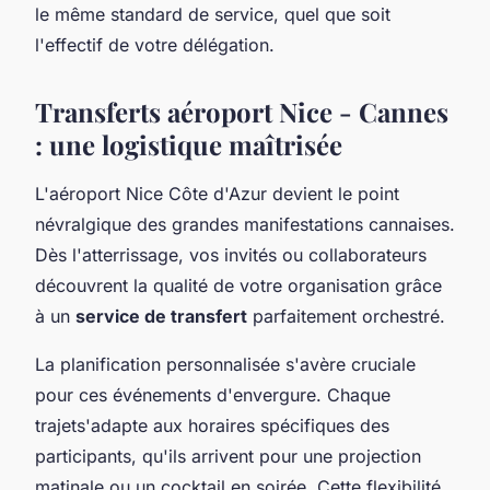
le même standard de service, quel que soit
l'effectif de votre délégation.
Transferts aéroport Nice - Cannes
: une logistique maîtrisée
L'aéroport Nice Côte d'Azur devient le point
névralgique des grandes manifestations cannaises.
Dès l'atterrissage, vos invités ou collaborateurs
découvrent la qualité de votre organisation grâce
à un
service de transfert
parfaitement orchestré.
La planification personnalisée s'avère cruciale
pour ces événements d'envergure. Chaque
trajets'adapte aux horaires spécifiques des
participants, qu'ils arrivent pour une projection
matinale ou un cocktail en soirée. Cette flexibilité