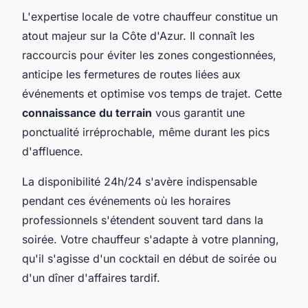
L'expertise locale de votre chauffeur constitue un
atout majeur sur la Côte d'Azur. Il connaît les
raccourcis pour éviter les zones congestionnées,
anticipe les fermetures de routes liées aux
événements et optimise vos temps de trajet. Cette
connaissance du terrain
vous garantit une
ponctualité irréprochable, même durant les pics
d'affluence.
La disponibilité 24h/24 s'avère indispensable
pendant ces événements où les horaires
professionnels s'étendent souvent tard dans la
soirée. Votre chauffeur s'adapte à votre planning,
qu'il s'agisse d'un cocktail en début de soirée ou
d'un dîner d'affaires tardif.