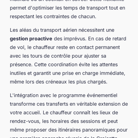
permet d'optimiser les temps de transport tout en
respectant les contraintes de chacun.
Les aléas du transport aérien nécessitent une
gestion proactive
des imprévus. En cas de retard
de vol, le chauffeur reste en contact permanent
avec les tours de contrôle pour ajuster sa
présence. Cette coordination évite les attentes
inutiles et garantit une prise en charge immédiate,
même lors des créneaux les plus chargés.
L'intégration avec le programme événementiel
transforme ces transferts en véritable extension de
votre accueil. Le chauffeur connaît les lieux de
rendez-vous, les horaires des sessions et peut
même proposer des itinéraires panoramiques pour