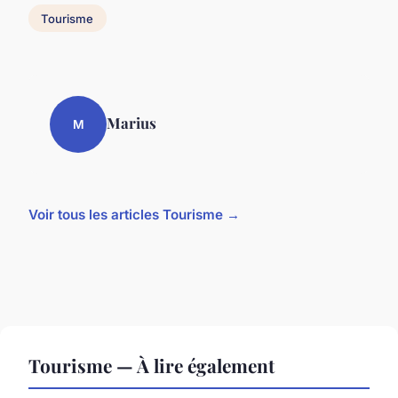
Tourisme
Marius
M
Voir tous les articles Tourisme →
Tourisme — À lire également