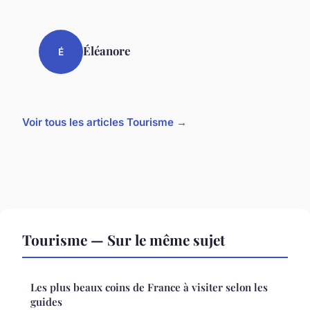
Éléanore
É
Voir tous les articles Tourisme →
Tourisme — Sur le même sujet
Les plus beaux coins de France à visiter selon les
guides