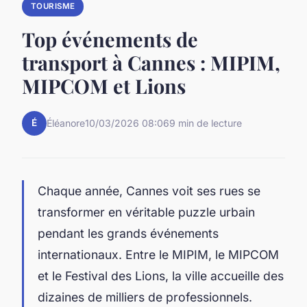
TOURISME
Top événements de
transport à Cannes : MIPIM,
MIPCOM et Lions
É
Éléanore
10/03/2026 08:06
9 min de lecture
Chaque année, Cannes voit ses rues se
transformer en véritable puzzle urbain
pendant les grands événements
internationaux. Entre le MIPIM, le MIPCOM
et le Festival des Lions, la ville accueille des
dizaines de milliers de professionnels.