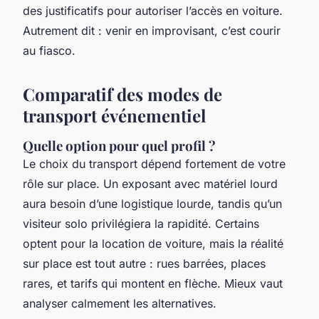
des justificatifs pour autoriser l’accès en voiture.
Autrement dit : venir en improvisant, c’est courir
au fiasco.
Comparatif des modes de
transport événementiel
Quelle option pour quel profil ?
Le choix du transport dépend fortement de votre
rôle sur place. Un exposant avec matériel lourd
aura besoin d’une logistique lourde, tandis qu’un
visiteur solo privilégiera la rapidité. Certains
optent pour la location de voiture, mais la réalité
sur place est tout autre : rues barrées, places
rares, et tarifs qui montent en flèche. Mieux vaut
analyser calmement les alternatives.