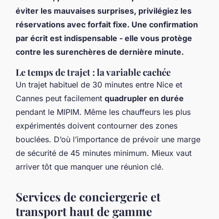
éviter les mauvaises surprises, privilégiez les
réservations avec forfait fixe. Une confirmation
par écrit est indispensable - elle vous protège
contre les surenchères de dernière minute.
Le temps de trajet : la variable cachée
Un trajet habituel de 30 minutes entre Nice et
Cannes peut facilement
quadrupler en durée
pendant le MIPIM. Même les chauffeurs les plus
expérimentés doivent contourner des zones
bouclées. D’où l’importance de prévoir une marge
de sécurité de 45 minutes minimum. Mieux vaut
arriver tôt que manquer une réunion clé.
Services de conciergerie et
transport haut de gamme