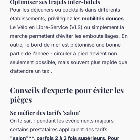
Optimiser ses trajets inter-hôtels
Pour les déjeuners ou cocktails dans différents
établissements, privilégiez les
mobilités douces
.
Le Vélo en Libre-Service (VLS) ou simplement la
marche permettent d’éviter les embouteillages. En
outre, le bord de mer est piétonnisé une bonne
partie de l’année - circuler à pied devient non
seulement possible, mais souvent plus rapide que
d’attendre un taxi.
Conseils d'experte pour éviter les
pièges
Se méfier des tarifs 'salon'
On le sait : pendant les événements majeurs,
certains prestataires appliquent des tarifs
"salon"**, parfois 2 à 3 fois supérieurs. Pour