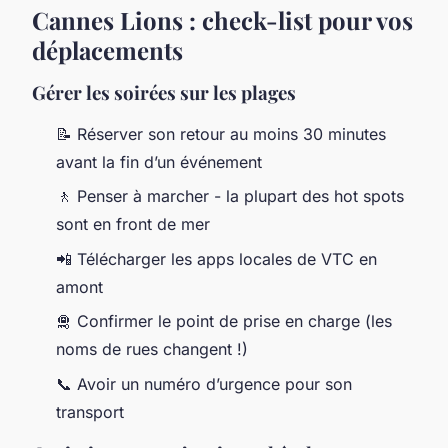
Cannes Lions : check-list pour vos
déplacements
Gérer les soirées sur les plages
📝 Réserver son retour au moins 30 minutes
avant la fin d’un événement
🚶 Penser à marcher - la plupart des hot spots
sont en front de mer
📲 Télécharger les apps locales de VTC en
amont
🛅 Confirmer le point de prise en charge (les
noms de rues changent !)
📞 Avoir un numéro d’urgence pour son
transport