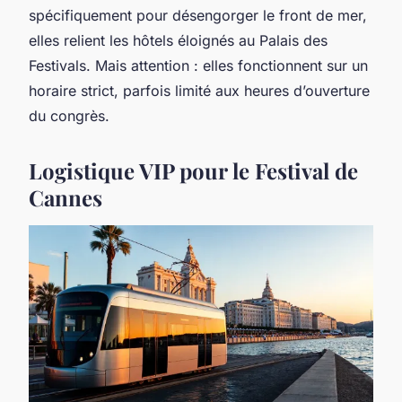
spécifiquement pour désengorger le front de mer,
elles relient les hôtels éloignés au Palais des
Festivals. Mais attention : elles fonctionnent sur un
horaire strict, parfois limité aux heures d’ouverture
du congrès.
Logistique VIP pour le Festival de
Cannes