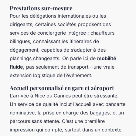
Prestations sur-mesure
Pour les délégations internationales ou les
dirigeants, certaines sociétés proposent des
services de conciergerie intégrée : chauffeurs
bilingues, connaissant les itinéraires de
dégagement, capables de s’adapter à des
plannings changeants. On parle ici de
mobilité
fluide
, pas seulement de transport - une vraie
extension logistique de l’événement.
Accueil personnalisé en gare et aéroport
L’arrivée à Nice ou Cannes peut être stressante.
Un service de qualité inclut l’accueil avec pancarte
nominative, la prise en charge des bagages, et un
parcours sans attente. C’est une première
impression qui compte, surtout dans un contexte