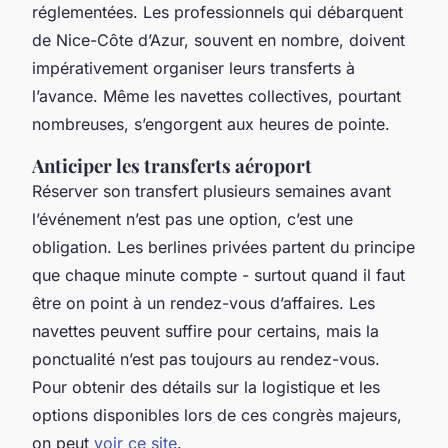
réglementées. Les professionnels qui débarquent
de Nice-Côte d’Azur, souvent en nombre, doivent
impérativement organiser leurs transferts à
l’avance. Même les navettes collectives, pourtant
nombreuses, s’engorgent aux heures de pointe.
Anticiper les transferts aéroport
Réserver son transfert plusieurs semaines avant
l’événement n’est pas une option, c’est une
obligation. Les berlines privées partent du principe
que chaque minute compte - surtout quand il faut
être on point à un rendez-vous d’affaires. Les
navettes peuvent suffire pour certains, mais la
ponctualité n’est pas toujours au rendez-vous.
Pour obtenir des détails sur la logistique et les
options disponibles lors de ces congrès majeurs,
on peut
voir ce site
.