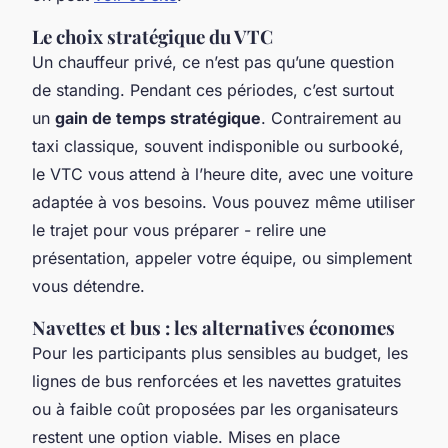
Le choix stratégique du VTC
Un chauffeur privé, ce n’est pas qu’une question
de standing. Pendant ces périodes, c’est surtout
un
gain de temps stratégique
. Contrairement au
taxi classique, souvent indisponible ou surbooké,
le VTC vous attend à l’heure dite, avec une voiture
adaptée à vos besoins. Vous pouvez même utiliser
le trajet pour vous préparer - relire une
présentation, appeler votre équipe, ou simplement
vous détendre.
Navettes et bus : les alternatives économes
Pour les participants plus sensibles au budget, les
lignes de bus renforcées et les navettes gratuites
ou à faible coût proposées par les organisateurs
restent une option viable. Mises en place