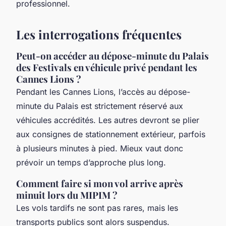
professionnel.
Les interrogations fréquentes
Peut-on accéder au dépose-minute du Palais
des Festivals en véhicule privé pendant les
Cannes Lions ?
Pendant les Cannes Lions, l’accès au dépose-
minute du Palais est strictement réservé aux
véhicules accrédités. Les autres devront se plier
aux consignes de stationnement extérieur, parfois
à plusieurs minutes à pied. Mieux vaut donc
prévoir un temps d’approche plus long.
Comment faire si mon vol arrive après
minuit lors du MIPIM ?
Les vols tardifs ne sont pas rares, mais les
transports publics sont alors suspendus.