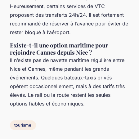
Heureusement, certains services de VTC
proposent des transferts 24h/24. Il est fortement
recommandé de réserver à l’avance pour éviter de
rester bloqué à l’aéroport.
Existe-t-il une option maritime pour
rejoindre Cannes depuis Nice ?
Il n’existe pas de navette maritime régulière entre
Nice et Cannes, même pendant les grands
événements. Quelques bateaux-taxis privés
opèrent occasionnellement, mais à des tarifs très
élevés. Le rail ou la route restent les seules
options fiables et économiques.
tourisme