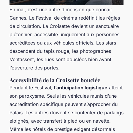
En mai, c’est une autre dimension que connaît
Cannes. Le Festival de cinéma redéfinit les règles
de circulation. La Croisette devient un sanctuaire
piétonnier, accessible uniquement aux personnes
accréditées ou aux véhicules officiels. Les stars
descendent du tapis rouge, les photographes
s’entassent, les rues sont bouclées bien avant
l’ouverture des portes.
Accessibilité de la Croisette bouclée
Pendant le Festival,
l’anticipation logistique
atteint
son paroxysme. Seuls les véhicules munis d’une
accréditation spécifique peuvent s’approcher du
Palais. Les autres doivent se contenter de parkings
éloignés, avec transfert à pied ou en navette.
Même les hôtels de prestige exigent désormais