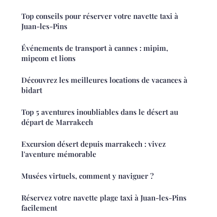
Top conseils pour réserver votre navette taxi à
Juan-les-Pins
Événements de transport à cannes : mipim,
mipcom et lions
Découvrez les meilleures locations de vacances à
bidart
Top 5 aventures inoubliables dans le désert au
départ de Marrakech
Excursion désert depuis marrakech : vivez
l'aventure mémorable
Musées virtuels, comment y naviguer ?
Réservez votre navette plage taxi à Juan-les-Pins
facilement