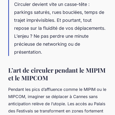
Circuler devient vite un casse-tête :
parkings saturés, rues bouclées, temps de
trajet imprévisibles. Et pourtant, tout
repose sur la fluidité de vos déplacements.
L’enjeu ? Ne pas perdre une minute
précieuse de networking ou de
présentation.
L’art de circuler pendant le MIPIM
et le MIPCOM
Pendant les pics d’affluence comme le MIPIM ou le
MIPCOM, imaginer se déplacer à Cannes sans
anticipation relève de l’utopie. Les accès au Palais
des Festivals se transforment en zones fortement