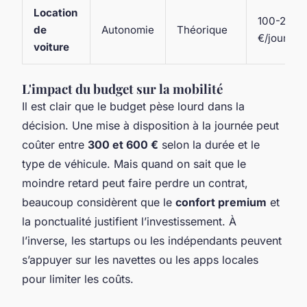
Location
100-250
de
Autonomie
Théorique
€/jour
voiture
L'impact du budget sur la mobilité
Il est clair que le budget pèse lourd dans la
décision. Une mise à disposition à la journée peut
coûter entre
300 et 600 €
selon la durée et le
type de véhicule. Mais quand on sait que le
moindre retard peut faire perdre un contrat,
beaucoup considèrent que le
confort premium
et
la ponctualité justifient l’investissement. À
l’inverse, les startups ou les indépendants peuvent
s’appuyer sur les navettes ou les apps locales
pour limiter les coûts.