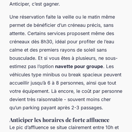
Anticiper, c’est gagner.
Une réservation faite la veille ou le matin même
permet de bénéficier d’un créneau précis, sans
attente. Certains services proposent même des
créneaux dès 8h30, idéal pour profiter de l’eau
calme et des premiers rayons de soleil sans
bousculade. Et si vous êtes à plusieurs, ne sous-
estimez pas l’option
navette pour groupe
. Les
véhicules type minibus ou break spacieux peuvent
accueillir jusqu’à 6 à 8 personnes, ainsi que tout
votre équipement. Là encore, le coût par personne
devient très raisonnable - souvent moins cher
qu’un parking payant après 2-3 passages.
Anticiper les horaires de forte affluence
Le pic d’affluence se situe clairement entre 10h et