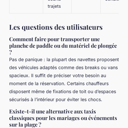
trajets
Les questions des utilisateurs
Comment faire pour transporter une
planche de paddle ou du matériel de plongée
?
Pas de panique : la plupart des navettes proposent
des véhicules adaptés comme des breaks ou vans
spacieux. Il suffit de préciser votre besoin au
moment de la réservation. Certains chauffeurs
disposent même de fixations de toit ou d’espaces
sécurisés à l’intérieur pour éviter les chocs.
Existe-t-il une alternative aux taxis
classiques pour les mariages ou événements
sur la plage ?