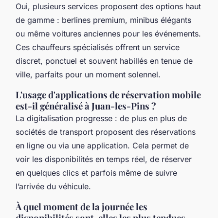
Oui, plusieurs services proposent des options haut
de gamme : berlines premium, minibus élégants
ou même voitures anciennes pour les événements.
Ces chauffeurs spécialisés offrent un service
discret, ponctuel et souvent habillés en tenue de
ville, parfaits pour un moment solennel.
L'usage d'applications de réservation mobile
est-il généralisé à Juan-les-Pins ?
La digitalisation progresse : de plus en plus de
sociétés de transport proposent des réservations
en ligne ou via une application. Cela permet de
voir les disponibilités en temps réel, de réserver
en quelques clics et parfois même de suivre
l’arrivée du véhicule.
À quel moment de la journée les
disponibilités sont-elles les plus tendues