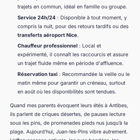
trajets en commun, idéal en famille ou groupe.
Service 24h/24
: Disponible à tout moment, y
compris la nuit, pour des retours tardifs ou des
transferts aéroport Nice
.
Chauffeur professionnel
: Local et
expérimenté, il connaît les raccourcis et assure
un trajet fluide même en période d'affluence.
Réservation taxi
: Recommandée la veille ou le
matin même pour garantir un créneau, surtout
en août où les disponibilités sont tendues.
Quand mes parents évoquent leurs étés à Antibes,
ils parlent de criques désertes, de pauses lecture
sous les pins, de promenades pieds nus jusqu’à la
plage. Aujourd’hui, Juan-les-Pins vibre autrement.