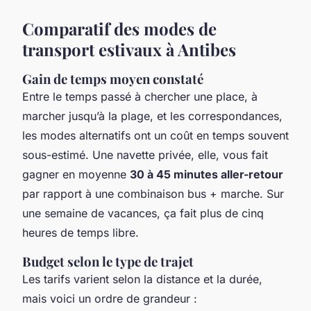
Comparatif des modes de
transport estivaux à Antibes
Gain de temps moyen constaté
Entre le temps passé à chercher une place, à
marcher jusqu’à la plage, et les correspondances,
les modes alternatifs ont un coût en temps souvent
sous-estimé. Une navette privée, elle, vous fait
gagner en moyenne
30 à 45 minutes aller-retour
par rapport à une combinaison bus + marche. Sur
une semaine de vacances, ça fait plus de cinq
heures de temps libre.
Budget selon le type de trajet
Les tarifs varient selon la distance et la durée,
mais voici un ordre de grandeur :