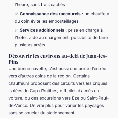
l’heure, sans frais cachés
✅
Connaissance des raccourcis
: un chauffeur
du coin évite les embouteillages
✅
Services additionnels
: prise en charge à
l’hôtel, aide au chargement, possibilité de faire
plusieurs arrêts
Découvrir les environs au-delà de Juan-les-
Pins
Une bonne navette, c’est aussi une porte d’entrée
vers d’autres coins de la région. Certains
chauffeurs proposent des circuits vers les criques
isolées du Cap d’Antibes, difficiles d’accès en
voiture, ou des excursions vers Èze ou Saint-Paul-
de-Vence. Un vrai plus pour varier les paysages
sans se soucier du stationnement.