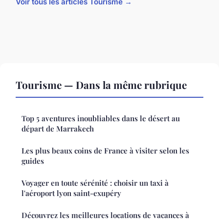
Voir tous les articles Tourisme →
Tourisme — Dans la même rubrique
Top 5 aventures inoubliables dans le désert au
départ de Marrakech
Les plus beaux coins de France à visiter selon les
guides
Voyager en toute sérénité : choisir un taxi à
l'aéroport lyon saint-exupéry
Découvrez les meilleures locations de vacances à