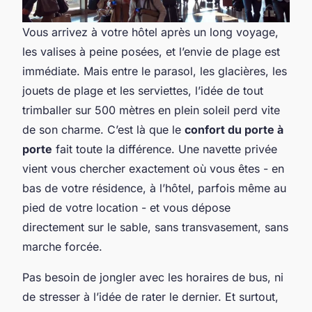
Vous arrivez à votre hôtel après un long voyage,
les valises à peine posées, et l’envie de plage est
immédiate. Mais entre le parasol, les glacières, les
jouets de plage et les serviettes, l’idée de tout
trimballer sur 500 mètres en plein soleil perd vite
de son charme. C’est là que le
confort du porte à
porte
fait toute la différence. Une navette privée
vient vous chercher exactement où vous êtes - en
bas de votre résidence, à l’hôtel, parfois même au
pied de votre location - et vous dépose
directement sur le sable, sans transvasement, sans
marche forcée.
Pas besoin de jongler avec les horaires de bus, ni
de stresser à l’idée de rater le dernier. Et surtout,