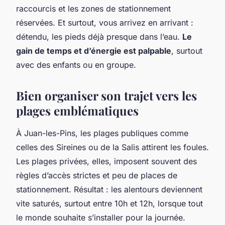
raccourcis et les zones de stationnement
réservées. Et surtout, vous arrivez en arrivant :
détendu, les pieds déjà presque dans l’eau.
Le
gain de temps et d’énergie est palpable
, surtout
avec des enfants ou en groupe.
Bien organiser son trajet vers les
plages emblématiques
À Juan-les-Pins, les plages publiques comme
celles des Sireines ou de la Salis attirent les foules.
Les plages privées, elles, imposent souvent des
règles d’accès strictes et peu de places de
stationnement. Résultat : les alentours deviennent
vite saturés, surtout entre 10h et 12h, lorsque tout
le monde souhaite s’installer pour la journée.