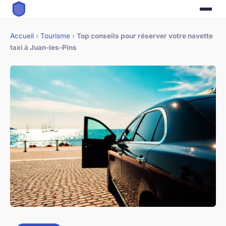
Accueil
›
Tourisme
›
Top conseils pour réserver votre navette
taxi à Juan-les-Pins