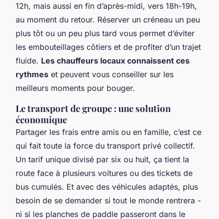
12h, mais aussi en fin d’après-midi, vers 18h-19h,
au moment du retour. Réserver un créneau un peu
plus tôt ou un peu plus tard vous permet d’éviter
les embouteillages côtiers et de profiter d’un trajet
fluide.
Les chauffeurs locaux connaissent ces
rythmes
et peuvent vous conseiller sur les
meilleurs moments pour bouger.
Le transport de groupe : une solution
économique
Partager les frais entre amis ou en famille, c’est ce
qui fait toute la force du transport privé collectif.
Un tarif unique divisé par six ou huit, ça tient la
route face à plusieurs voitures ou des tickets de
bus cumulés. Et avec des véhicules adaptés, plus
besoin de se demander si tout le monde rentrera -
ni si les planches de paddle passeront dans le