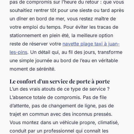
pas de compromis sur l’heure du retour : que vous
souhaitiez rentrer tôt pour une sieste ou tard après
un dîner en bord de mer, vous restez maître de
votre emploi du temps. Pour éviter les tracas de
stationnement en plein été, la meilleure option
reste de réserver votre
navette plage taxi à juan-
les-pins
. Un détail qui, au fil des jours, transforme
une simple journée au bord de l’eau en véritable
moment de sérénité.
Le confort d'un service de porte à porte
L’un des vrais atouts de ce type de service ?
L’absence totale de compromis. Pas de file
d’attente, pas de changement de ligne, pas de
trajet en commun avec des inconnus pressés.
Vous montez dans un véhicule propre, climatisé,
conduit par un professionnel qui connaît les