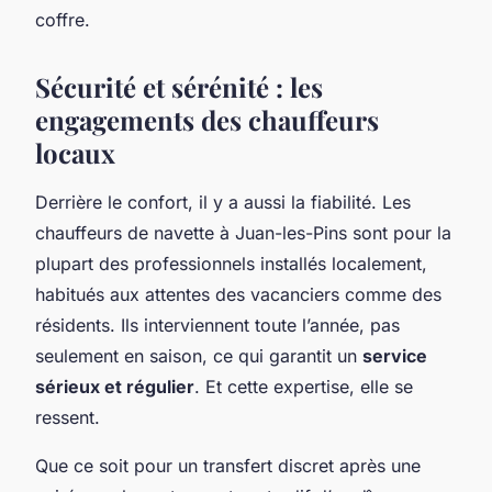
coffre.
Sécurité et sérénité : les
engagements des chauffeurs
locaux
Derrière le confort, il y a aussi la fiabilité. Les
chauffeurs de navette à Juan-les-Pins sont pour la
plupart des professionnels installés localement,
habitués aux attentes des vacanciers comme des
résidents. Ils interviennent toute l’année, pas
seulement en saison, ce qui garantit un
service
sérieux et régulier
. Et cette expertise, elle se
ressent.
Que ce soit pour un transfert discret après une