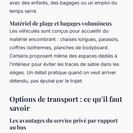
avec des enfants, des bagages ou un emploi du
temps serré.
Matériel de plage et bagages volumineux
Les véhicules sont conçus pour accueillir du
matériel encombrant : chaises longues, parasols,
coffres isothermes, planches de bodyboard.
Certains proposent même des espaces dédiés à
l’intérieur pour éviter les traces de sable dans les
sièges. Un détail pratique quand on veut arriver
détendu, pas épuisé par le trajet.
Options de transport : ce qu’il faut
savoir
Les avantages du service privé par rapport
au bus