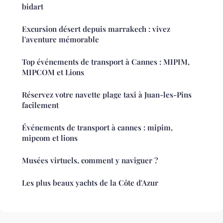
bidart
Excursion désert depuis marrakech : vivez
l'aventure mémorable
Top événements de transport à Cannes : MIPIM,
MIPCOM et Lions
Réservez votre navette plage taxi à Juan-les-Pins
facilement
Événements de transport à cannes : mipim,
mipcom et lions
Musées virtuels, comment y naviguer ?
Les plus beaux yachts de la Côte d'Azur