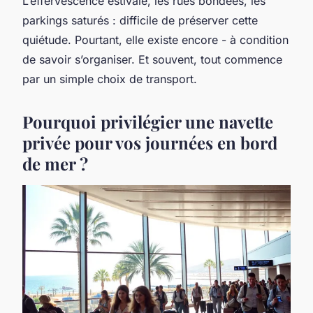
L’effervescence estivale, les rues bondées, les
parkings saturés : difficile de préserver cette
quiétude. Pourtant, elle existe encore - à condition
de savoir s’organiser. Et souvent, tout commence
par un simple choix de transport.
Pourquoi privilégier une navette
privée pour vos journées en bord
de mer ?