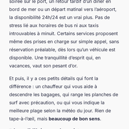
soirée sur le port, un retour tardif d’un dîner en
bord de mer ou un départ matinal vers l’aéroport,
la disponibilité 24h/24 est un vrai plus. Pas de
stress lié aux horaires de bus ni aux taxis
introuvables à minuit. Certains services proposent
même des prises en charge sur simple appel, sans
réservation préalable, dès lors qu’un véhicule est
disponible. Une tranquillité d’esprit qui, en
vacances, vaut son pesant d’or.
Et puis, il y a ces petits détails qui font la
différence : un chauffeur qui vous aide à
descendre les bagages, qui range les planches de
surf avec précaution, ou qui vous indique la
meilleure plage selon la météo du jour. Rien de
tape-à-l’œil, mais
beaucoup de bon sens
.