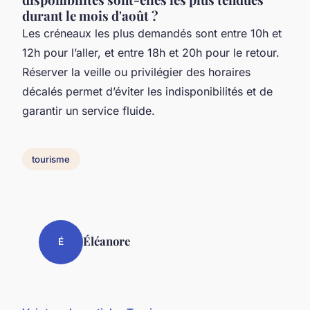
durant le mois d'août ?
Les créneaux les plus demandés sont entre 10h et
12h pour l’aller, et entre 18h et 20h pour le retour.
Réserver la veille ou privilégier des horaires
décalés permet d’éviter les indisponibilités et de
garantir un service fluide.
tourisme
Éléanore
É