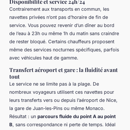
Disponibilité et service 24h/24
Contrairement aux transports en commun, les
navettes privées n’ont pas d’horaire de fin de
service. Vous pouvez revenir d’un dîner au bord
de l’eau à 23h ou même 1h du matin sans craindre
de rester bloqué. Certains chauffeurs proposent
même des services nocturnes spécifiques, parfois
avec véhicules haut de gamme.
Transfert aéroport et gare : la fluidité avant
tout
Le service ne se limite pas à la plage. De
nombreux voyageurs utilisent ces navettes pour
leurs transferts vers ou depuis l’aéroport de Nice,
la gare de Juan-les-Pins ou même Monaco.
Résultat : un
parcours fluide du point A au point
B
, sans correspondance ni perte de temps. Idéal