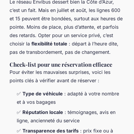
Le réseau Envibus dessert bien la Côte d’Azur,
c’est un fait. Mais en juillet et août, les lignes 600
et 15 peuvent être bondées, surtout aux heures de
pointe. Moins de place, plus d’attente, et parfois
des retards. Opter pour un service privé, c’est
choisir la
flexibilité totale
: départ à l’heure dite,
pas de transbordement, pas de changement.
Check-list pour une réservation efficace
Pour éviter les mauvaises surprises, voici les
points clés à vérifier avant de réserver :
✅
Type de véhicule
: adapté à votre nombre
et à vos bagages
✅
Réputation locale
: témoignages, avis en
ligne, ancienneté du service
✅
Transparence des tarifs
: prix fixe ou à