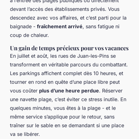
à l’entrée des plages publiques ou directement
devant l’accès des établissements privés. Vous
descendez avec vos affaires, et c’est parti pour la
baignade -
fraîchement arrivé
, sans fatigue ni
coup de chaleur.
Un gain de temps précieux pour vos vacances
En juillet et août, les rues de Juan-les-Pins se
transforment en véritable parcours du combattant.
Les parkings affichent complet dès 10 heures, et
tourner en rond en quête d’une place libre peut
vous coûter
plus d’une heure perdue
. Réserver
une navette plage, c’est éviter ce stress inutile. En
quelques minutes, vous êtes à la plage - et le
même service s’applique pour le retour, sans
traîner sur le sable en se demandant si une place
va se libérer.