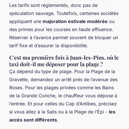
Les tarifs sont réglementés, donc pas de
spéculation sauvage. Toutefois, certaines sociétés
appliquent une
majoration estivale modérée
ou
des primes pour les courses en haute affluence.
Réserver à l’avance permet souvent de bloquer un
tarif fixe et d’assurer la disponibilité.
C'est ma première fois à Juan-les-Pins, où le
taxi doit-il me déposer pour la plage ?
Ça dépend du type de plage. Pour la Plage de la
Gravette, demandez un arrêt près de l’avenue des
Roses. Pour les plages privées comme les Bains
de la Grande Conche, le chauffeur vous dépose à
l’entrée. Et pour celles du Cap d’Antibes, précisez
si vous allez à la Salis ou à la Plage de l’Épi -
les
accès sont différents
.