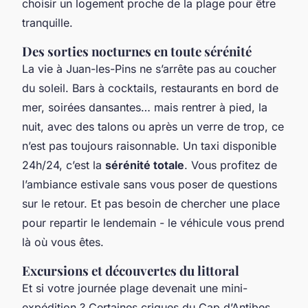
choisir un logement proche de la plage pour être
tranquille.
Des sorties nocturnes en toute sérénité
La vie à Juan-les-Pins ne s’arrête pas au coucher
du soleil. Bars à cocktails, restaurants en bord de
mer, soirées dansantes… mais rentrer à pied, la
nuit, avec des talons ou après un verre de trop, ce
n’est pas toujours raisonnable. Un taxi disponible
24h/24, c’est la
sérénité totale
. Vous profitez de
l’ambiance estivale sans vous poser de questions
sur le retour. Et pas besoin de chercher une place
pour repartir le lendemain - le véhicule vous prend
là où vous êtes.
Excursions et découvertes du littoral
Et si votre journée plage devenait une mini-
expédition ? Certaines criques du Cap d’Antibes