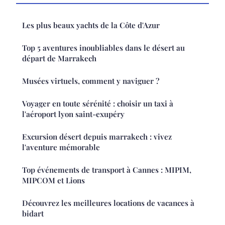
Les plus beaux yachts de la Côte d'Azur
Top 5 aventures inoubliables dans le désert au
départ de Marrakech
Musées virtuels, comment y naviguer ?
Voyager en toute sérénité : choisir un taxi à
l'aéroport lyon saint-exupéry
Excursion désert depuis marrakech : vivez
l'aventure mémorable
Top événements de transport à Cannes : MIPIM,
MIPCOM et Lions
Découvrez les meilleures locations de vacances à
bidart