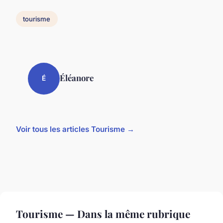
tourisme
Éléanore
É
Voir tous les articles Tourisme →
Tourisme — Dans la même rubrique