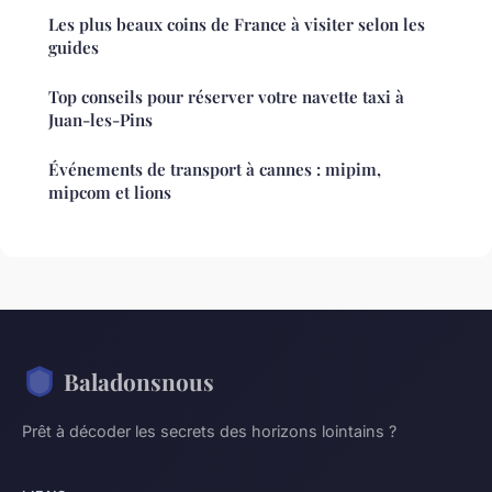
Les plus beaux coins de France à visiter selon les
guides
Top conseils pour réserver votre navette taxi à
Juan-les-Pins
Événements de transport à cannes : mipim,
mipcom et lions
Baladonsnous
Prêt à décoder les secrets des horizons lointains ?