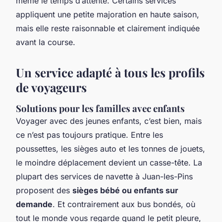
même le temps d’attente. Certains services
appliquent une petite majoration en haute saison,
mais elle reste raisonnable et clairement indiquée
avant la course.
Un service adapté à tous les profils
de voyageurs
Solutions pour les familles avec enfants
Voyager avec des jeunes enfants, c’est bien, mais
ce n’est pas toujours pratique. Entre les
poussettes, les sièges auto et les tonnes de jouets,
le moindre déplacement devient un casse-tête. La
plupart des services de navette à Juan-les-Pins
proposent des
sièges bébé ou enfants sur
demande
. Et contrairement aux bus bondés, où
tout le monde vous regarde quand le petit pleure,