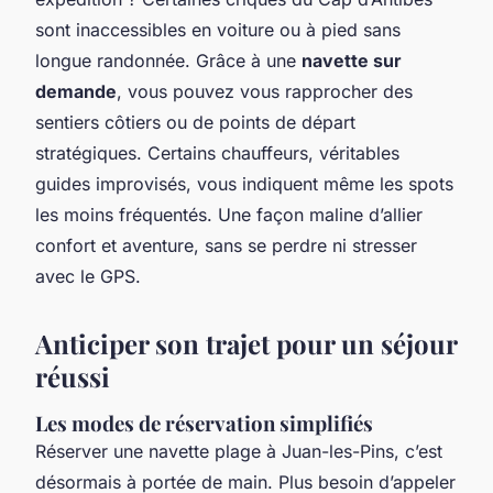
sont inaccessibles en voiture ou à pied sans
longue randonnée. Grâce à une
navette sur
demande
, vous pouvez vous rapprocher des
sentiers côtiers ou de points de départ
stratégiques. Certains chauffeurs, véritables
guides improvisés, vous indiquent même les spots
les moins fréquentés. Une façon maline d’allier
confort et aventure, sans se perdre ni stresser
avec le GPS.
Anticiper son trajet pour un séjour
réussi
Les modes de réservation simplifiés
Réserver une navette plage à Juan-les-Pins, c’est
désormais à portée de main. Plus besoin d’appeler