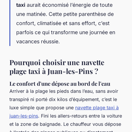
taxi
aurait économisé l’énergie de toute
une matinée. Cette petite parenthèse de
confort, climatisée et sans effort, c’est
parfois ce qui transforme une journée en
vacances réussie.
Pourquoi choisir une navette
plage taxi à Juan-les-Pins ?
Le confort d'une dépose au bord de l'eau
Arriver à la plage les pieds dans l’eau, sans avoir
transpiré ni porté dix kilos d’équipement, c’est le
luxe simple que propose une
navette plage taxi à
juan-les-pins
. Fini les allers-retours entre la voiture
et la zone de baignade. Le chauffeur vous dépose