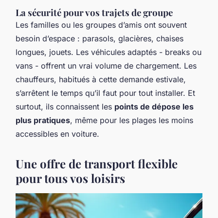
La sécurité pour vos trajets de groupe
Les familles ou les groupes d’amis ont souvent
besoin d’espace : parasols, glacières, chaises
longues, jouets. Les véhicules adaptés - breaks ou
vans - offrent un vrai volume de chargement. Les
chauffeurs, habitués à cette demande estivale,
s’arrêtent le temps qu’il faut pour tout installer. Et
surtout, ils connaissent les
points de dépose les
plus pratiques
, même pour les plages les moins
accessibles en voiture.
Une offre de transport flexible
pour tous vos loisirs