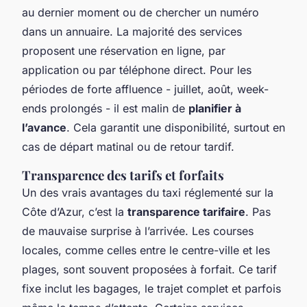
au dernier moment ou de chercher un numéro
dans un annuaire. La majorité des services
proposent une réservation en ligne, par
application ou par téléphone direct. Pour les
périodes de forte affluence - juillet, août, week-
ends prolongés - il est malin de
planifier à
l’avance
. Cela garantit une disponibilité, surtout en
cas de départ matinal ou de retour tardif.
Transparence des tarifs et forfaits
Un des vrais avantages du taxi réglementé sur la
Côte d’Azur, c’est la
transparence tarifaire
. Pas
de mauvaise surprise à l’arrivée. Les courses
locales, comme celles entre le centre-ville et les
plages, sont souvent proposées à forfait. Ce tarif
fixe inclut les bagages, le trajet complet et parfois