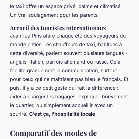
le taxi offre un espace privé, calme et climatisé.
Un vrai soulagement pour les parents.
Accueil des touristes internationaux
Juan-les-Pins attire chaque été des voyageurs du
monde entier. Les chauffeurs de taxi, habitués à
cette diversité, parlent souvent plusieurs langues -
anglais, italien, parfois allemand ou russe. Cela
facilite grandement la communication, surtout
pour ceux qui ne maîtrisent pas bien le français. Et
puis, il y a ce petit geste qui fait la différence :
aider à charger les bagages, expliquer brièvement
le quartier, ou simplement accueillir avec un
sourire.
C’est ça, l’hospitalité locale
.
Comparatif des modes de