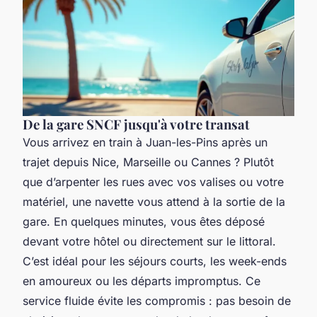
De la gare SNCF jusqu'à votre transat
Vous arrivez en train à Juan-les-Pins après un
trajet depuis Nice, Marseille ou Cannes ? Plutôt
que d’arpenter les rues avec vos valises ou votre
matériel, une navette vous attend à la sortie de la
gare. En quelques minutes, vous êtes déposé
devant votre hôtel ou directement sur le littoral.
C’est idéal pour les séjours courts, les week-ends
en amoureux ou les départs impromptus. Ce
service fluide évite les compromis : pas besoin de